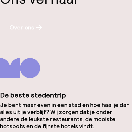
Over ons
De beste stedentrip
Je bent maar even in een stad en hoe haal je dan
alles uit je verblijf? Wij zorgen dat je onder
andere de leukste restaurants, de mooiste
hotspots en de fijnste hotels vindt.