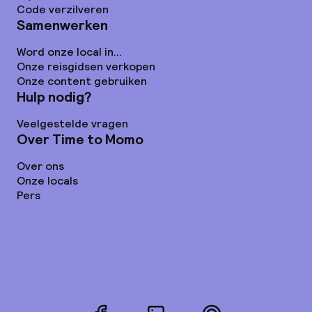
Code verzilveren
Samenwerken
Word onze local in...
Onze reisgidsen verkopen
Onze content gebruiken
Hulp nodig?
Veelgestelde vragen
Over Time to Momo
Over ons
Onze locals
Pers