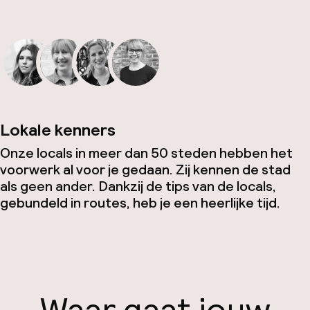
Lokale kenners
Onze locals in meer dan 50 steden hebben het
voorwerk al voor je gedaan. Zij kennen de stad
als geen ander. Dankzij de tips van de locals,
gebundeld in routes, heb je een heerlijke tijd.