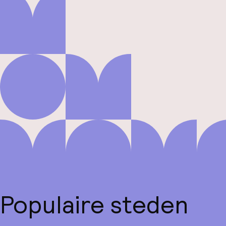
Populaire steden