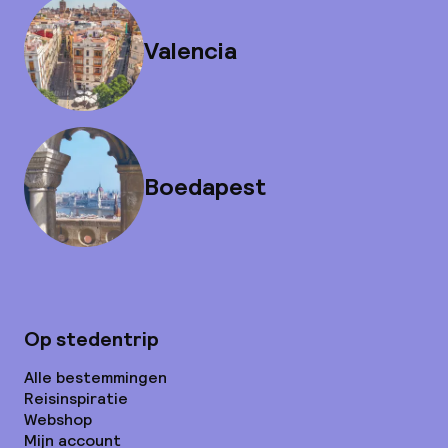
Valencia
Boedapest
Op stedentrip
Alle bestemmingen
Reisinspiratie
Webshop
Mijn account