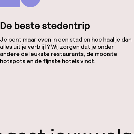
De beste stedentrip
Je bent maar even in een stad en hoe haal je dan
alles uit je verblijf? Wij zorgen dat je onder
andere de leukste restaurants, de mooiste
hotspots en de fijnste hotels vindt.