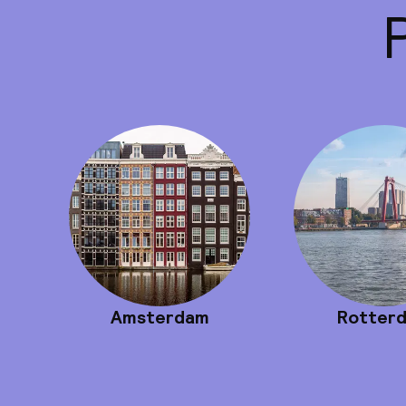
Amsterdam
Rotter