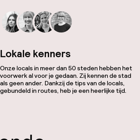
Lokale kenners
Onze locals in meer dan 50 steden hebben het
voorwerk al voor je gedaan. Zij kennen de stad
als geen ander. Dankzij de tips van de locals,
gebundeld in routes, heb je een heerlijke tijd.