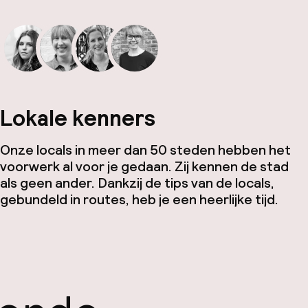
Lokale kenners
Onze locals in meer dan 50 steden hebben het
voorwerk al voor je gedaan. Zij kennen de stad
als geen ander. Dankzij de tips van de locals,
gebundeld in routes, heb je een heerlijke tijd.