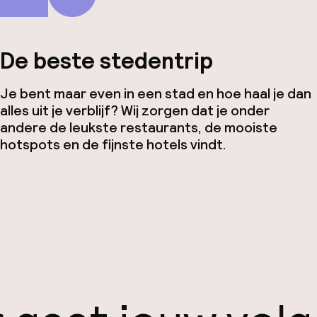
De beste stedentrip
Je bent maar even in een stad en hoe haal je dan
alles uit je verblijf? Wij zorgen dat je onder
andere de leukste restaurants, de mooiste
hotspots en de fijnste hotels vindt.