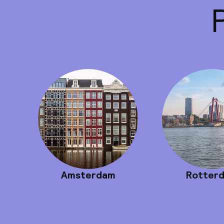
Amsterdam
Rotter