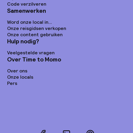
Code verzilveren
Samenwerken
Word onze local in...
Onze reisgidsen verkopen
Onze content gebruiken
Hulp nodig?
Veelgestelde vragen
Over Time to Momo
Over ons
Onze locals
Pers