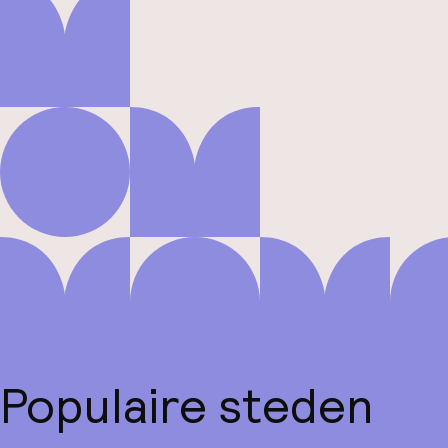
Populaire steden