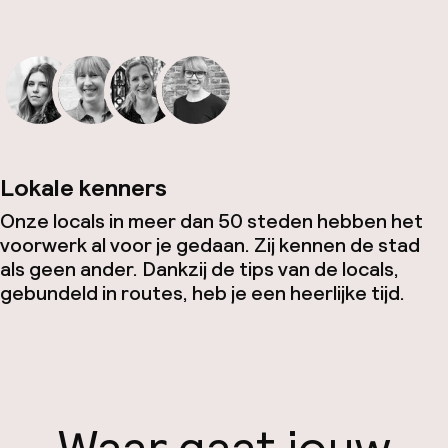
Lokale kenners
Onze locals in meer dan 50 steden hebben het
voorwerk al voor je gedaan. Zij kennen de stad
als geen ander. Dankzij de tips van de locals,
gebundeld in routes, heb je een heerlijke tijd.