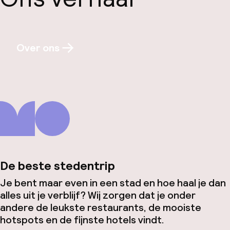
Over ons
De beste stedentrip
Je bent maar even in een stad en hoe haal je dan
alles uit je verblijf? Wij zorgen dat je onder
andere de leukste restaurants, de mooiste
hotspots en de fijnste hotels vindt.