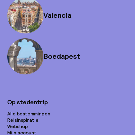
Valencia
Boedapest
Op stedentrip
Alle bestemmingen
Reisinspiratie
Webshop
Mijn account