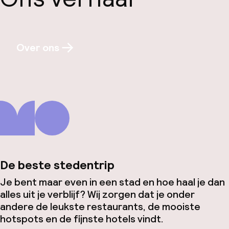
Over ons
De beste stedentrip
Je bent maar even in een stad en hoe haal je dan
alles uit je verblijf? Wij zorgen dat je onder
andere de leukste restaurants, de mooiste
hotspots en de fijnste hotels vindt.