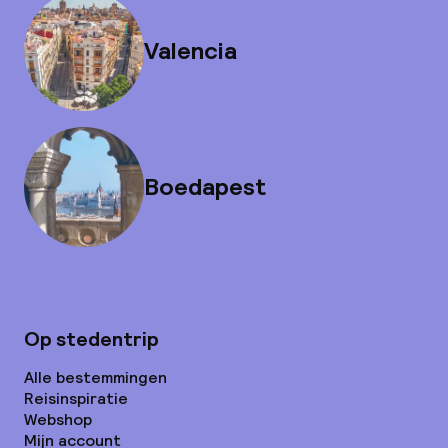
Valencia
Boedapest
Op stedentrip
Alle bestemmingen
Reisinspiratie
Webshop
Mijn account