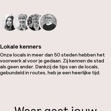
Lokale kenners
Onze locals in meer dan 50 steden hebben het
voorwerk al voor je gedaan. Zij kennen de stad
als geen ander. Dankzij de tips van de locals,
gebundeld in routes, heb je een heerlijke tijd.