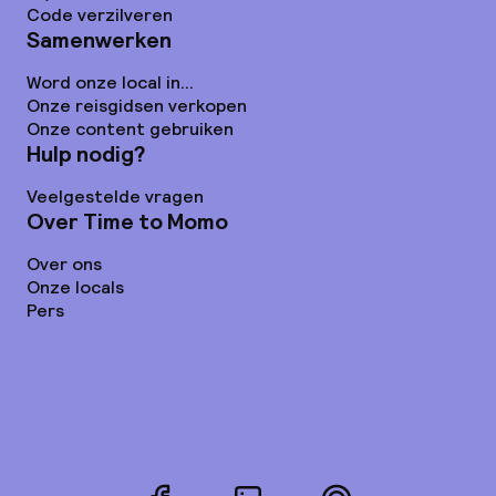
Code verzilveren
Samenwerken
Word onze local in...
Onze reisgidsen verkopen
Onze content gebruiken
Hulp nodig?
Veelgestelde vragen
Over Time to Momo
Over ons
Onze locals
Pers