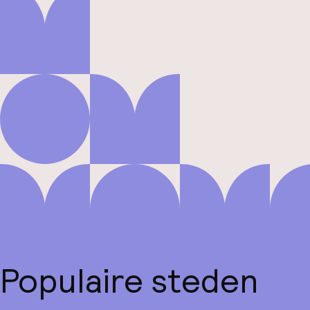
Populaire steden