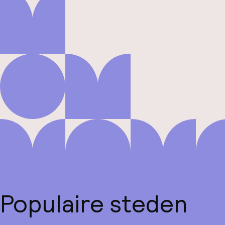
Populaire steden