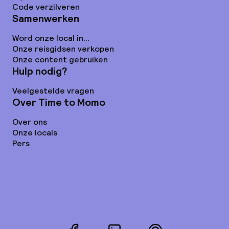
Code verzilveren
Samenwerken
Word onze local in...
Onze reisgidsen verkopen
Onze content gebruiken
Hulp nodig?
Veelgestelde vragen
Over Time to Momo
Over ons
Onze locals
Pers