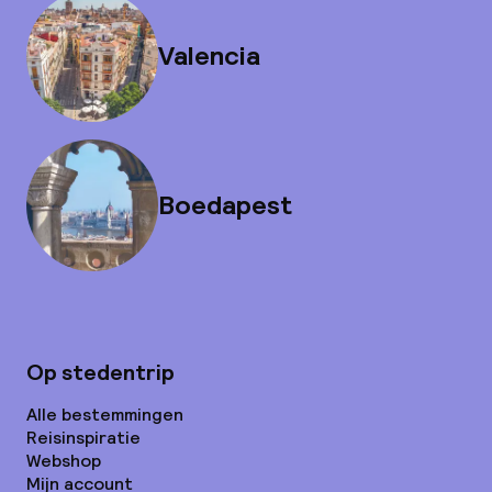
Valencia
Boedapest
Op stedentrip
Alle bestemmingen
Reisinspiratie
Webshop
Mijn account