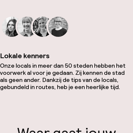
Lokale kenners
Onze locals in meer dan 50 steden hebben het
voorwerk al voor je gedaan. Zij kennen de stad
als geen ander. Dankzij de tips van de locals,
gebundeld in routes, heb je een heerlijke tijd.