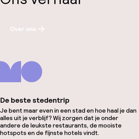
Over ons
De beste stedentrip
Je bent maar even in een stad en hoe haal je dan
alles uit je verblijf? Wij zorgen dat je onder
andere de leukste restaurants, de mooiste
hotspots en de fijnste hotels vindt.