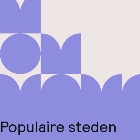
Populaire steden