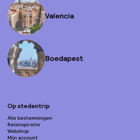
Valencia
Boedapest
Op stedentrip
Alle bestemmingen
Reisinspiratie
Webshop
Mijn account