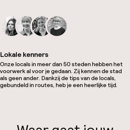
Lokale kenners
Onze locals in meer dan 50 steden hebben het
voorwerk al voor je gedaan. Zij kennen de stad
als geen ander. Dankzij de tips van de locals,
gebundeld in routes, heb je een heerlijke tijd.