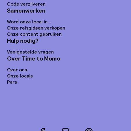
Code verzilveren
Samenwerken
Word onze local in...
Onze reisgidsen verkopen
Onze content gebruiken
Hulp nodig?
Veelgestelde vragen
Over Time to Momo
Over ons
Onze locals
Pers