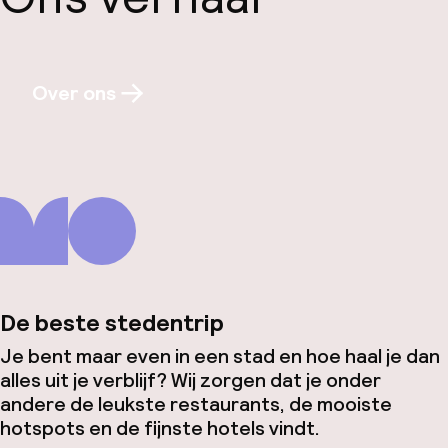
Over ons
De beste stedentrip
Je bent maar even in een stad en hoe haal je dan
alles uit je verblijf? Wij zorgen dat je onder
andere de leukste restaurants, de mooiste
hotspots en de fijnste hotels vindt.