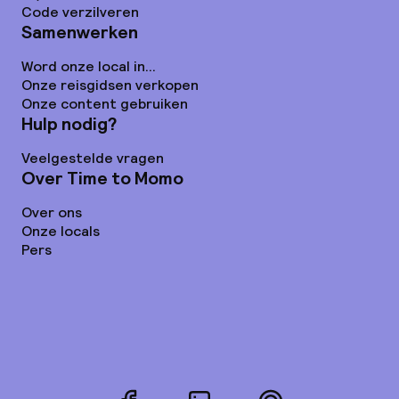
Code verzilveren
Samenwerken
Word onze local in...
Onze reisgidsen verkopen
Onze content gebruiken
Hulp nodig?
Veelgestelde vragen
Over Time to Momo
Over ons
Onze locals
Pers