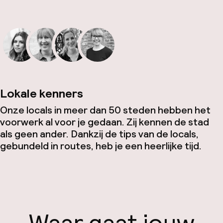
Lokale kenners
Onze locals in meer dan 50 steden hebben het
voorwerk al voor je gedaan. Zij kennen de stad
als geen ander. Dankzij de tips van de locals,
gebundeld in routes, heb je een heerlijke tijd.