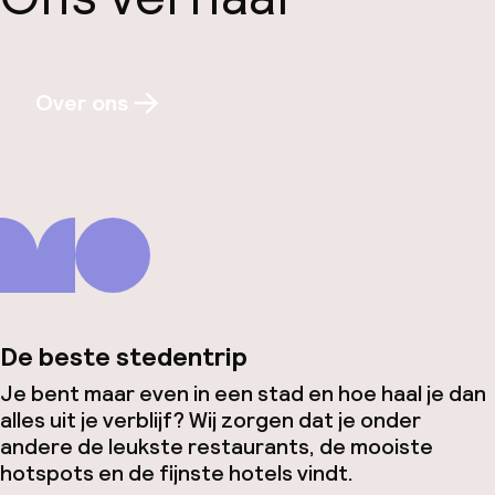
Over ons
De beste stedentrip
Je bent maar even in een stad en hoe haal je dan
alles uit je verblijf? Wij zorgen dat je onder
andere de leukste restaurants, de mooiste
hotspots en de fijnste hotels vindt.