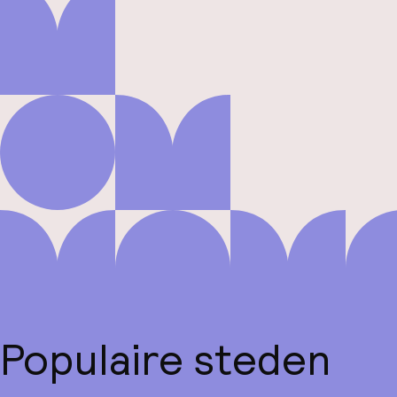
Populaire steden