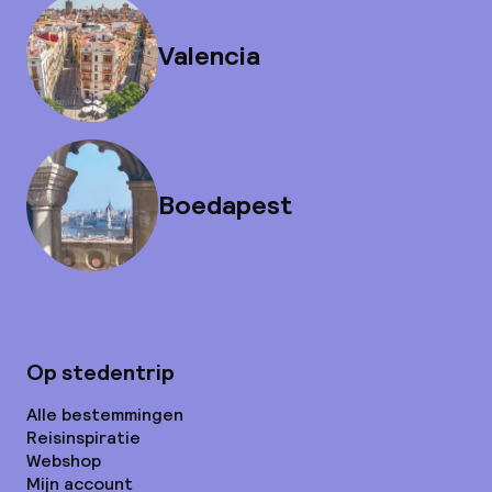
Valencia
Boedapest
Op stedentrip
Alle bestemmingen
Reisinspiratie
Webshop
Mijn account