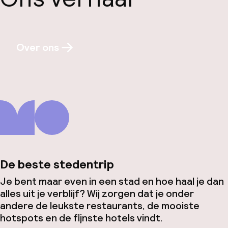
Over ons
De beste stedentrip
Je bent maar even in een stad en hoe haal je dan
alles uit je verblijf? Wij zorgen dat je onder
andere de leukste restaurants, de mooiste
hotspots en de fijnste hotels vindt.