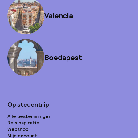
Valencia
Boedapest
Op stedentrip
Alle bestemmingen
Reisinspiratie
Webshop
Mijn account