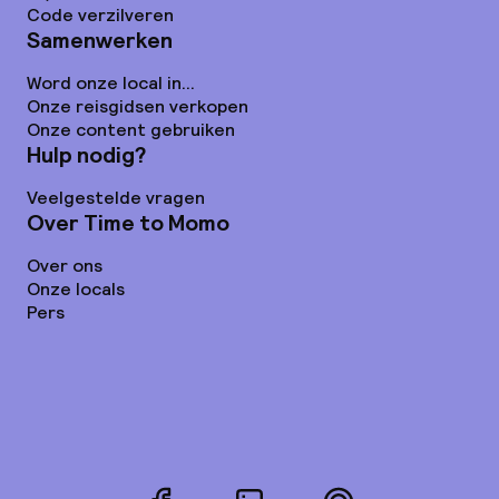
Code verzilveren
Samenwerken
Word onze local in...
Onze reisgidsen verkopen
Onze content gebruiken
Hulp nodig?
Veelgestelde vragen
Over Time to Momo
Over ons
Onze locals
Pers