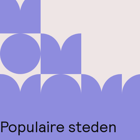
Populaire steden