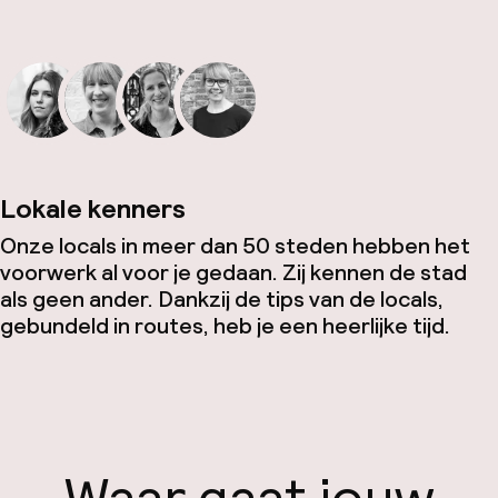
Lokale kenners
Onze locals in meer dan 50 steden hebben het
voorwerk al voor je gedaan. Zij kennen de stad
als geen ander. Dankzij de tips van de locals,
gebundeld in routes, heb je een heerlijke tijd.