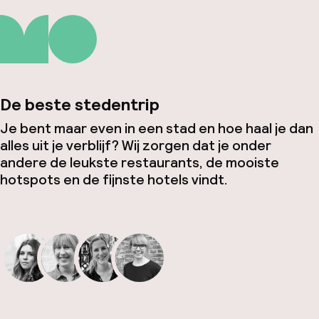
De beste stedentrip
Je bent maar even in een stad en hoe haal je dan
alles uit je verblijf? Wij zorgen dat je onder
andere de leukste restaurants, de mooiste
hotspots en de fijnste hotels vindt.