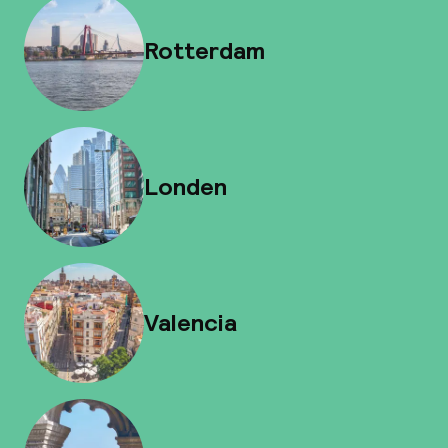
Rotterdam
Londen
Valencia