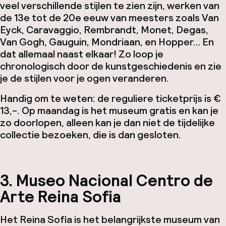
veel verschillende stijlen te zien zijn, werken van
de 13e tot de 20e eeuw van meesters zoals Van
Eyck, Caravaggio, Rembrandt, Monet, Degas,
Van Gogh, Gauguin, Mondriaan, en Hopper… En
dat allemaal naast elkaar! Zo loop je
chronologisch door de kunstgeschiedenis en zie
je de stijlen voor je ogen veranderen.
Handig om te weten: de reguliere ticketprijs is €
13,-. Op maandag is het museum gratis en kan je
zo doorlopen, alleen kan je dan niet de tijdelijke
collectie bezoeken, die is dan gesloten.
3. Museo Nacional Centro de
Arte Reina Sofia
Het Reina Sofia is het belangrijkste museum van