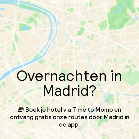
Bekijk in webshop
Overnachten in
Madrid?
🎁 Boek je hotel via Time to Momo en
ontvang gratis onze routes door Madrid in
de app.