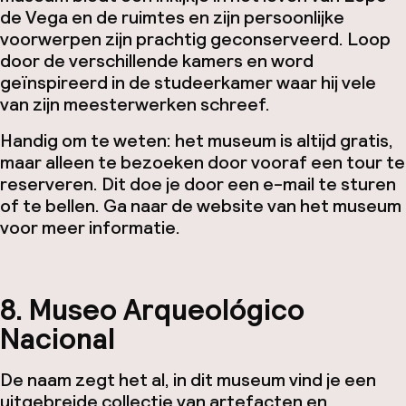
de Vega en de ruimtes en zijn persoonlijke
voorwerpen zijn prachtig geconserveerd. Loop
door de verschillende kamers en word
geïnspireerd in de studeerkamer waar hij vele
van zijn meesterwerken schreef.
Handig om te weten: het museum is altijd gratis,
maar alleen te bezoeken door vooraf een tour te
reserveren. Dit doe je door een e-mail te sturen
of te bellen. Ga naar de website van het museum
voor meer informatie.
8. Museo Arqueológico
Nacional
De naam zegt het al, in dit museum vind je een
uitgebreide collectie van artefacten en