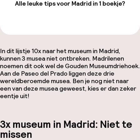
Alle leuke tips voor Madrid in 1 boekje?
Bekijk de gids van €19,99
In dit lijstje 10x naar het museum in Madrid,
kunnen 3 musea niet ontbreken. Madrilenen
noemen dit ook wel de Gouden Museumdriehoek.
Aan de Paseo del Prado liggen deze drie
wereldberoemde musea. Ben je nog niet naar
een van deze musea geweest, kies er dan zeker
eentje uit!
3x museum in Madrid: Niet te
missen