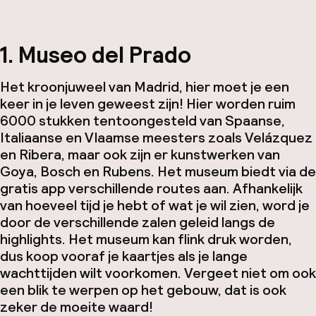
1. Museo del Prado
Het kroonjuweel van Madrid, hier moet je een
keer in je leven geweest zijn! Hier worden ruim
6000 stukken tentoongesteld van Spaanse,
Italiaanse en Vlaamse meesters zoals Velázquez
en Ribera, maar ook zijn er kunstwerken van
Goya, Bosch en Rubens. Het museum biedt via de
gratis app verschillende routes aan. Afhankelijk
van hoeveel tijd je hebt of wat je wil zien, word je
door de verschillende zalen geleid langs de
highlights. Het museum kan flink druk worden,
dus koop vooraf je kaartjes als je lange
wachttijden wilt voorkomen. Vergeet niet om ook
een blik te werpen op het gebouw, dat is ook
zeker de moeite waard!