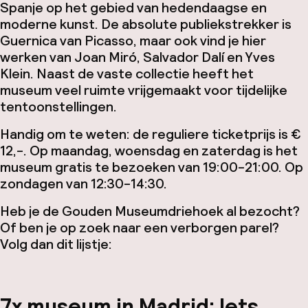
Spanje op het gebied van hedendaagse en
moderne kunst. De absolute publiekstrekker is
Guernica van Picasso, maar ook vind je hier
werken van Joan Miró, Salvador Dalí en Yves
Klein. Naast de vaste collectie heeft het
museum veel ruimte vrijgemaakt voor tijdelijke
tentoonstellingen.
Handig om te weten: de reguliere ticketprijs is €
12,-. Op maandag, woensdag en zaterdag is het
museum gratis te bezoeken van 19:00-21:00. Op
zondagen van 12:30-14:30.
Heb je de Gouden Museumdriehoek al bezocht?
Of ben je op zoek naar een verborgen parel?
Volg dan dit lijstje:
7x museum in Madrid: Iets