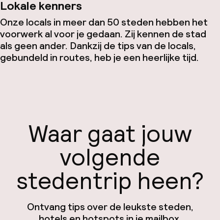
Lokale kenners
Onze locals in meer dan 50 steden hebben het
voorwerk al voor je gedaan. Zij kennen de stad
als geen ander. Dankzij de tips van de locals,
gebundeld in routes, heb je een heerlijke tijd.
Waar gaat jouw
volgende
stedentrip heen?
Ontvang tips over de leukste steden,
hotels en hotspots in je mailbox.