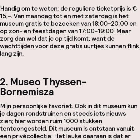
Handig om te weten: de reguliere ticketprijs is €
15,-. Van maandag tot en met zaterdag is het
museum gratis te bezoeken van 18:00-20:00 en
op zon- en feestdagen van 17:00-19:00. Maar
zorg dan wel dat je op tijd komt, want de
wachttijden voor deze gratis uurtjes kunnen flink
lang zijn.
2. Museo Thyssen-
Bornemisza
Mijn persoonlijke favoriet. Ook in dit museum kun
je dagen rondstruinen en steeds iets nieuws
zien; hier worden ruim 1000 stukken
tentoongesteld. Dit museum is ontstaan vanuit
een privécollectie. Het leuke daaraan is dat er