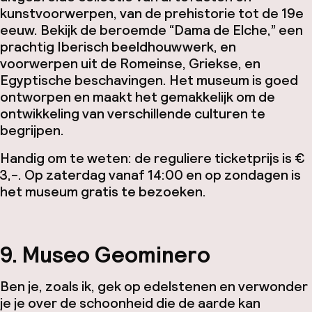
kunstvoorwerpen, van de prehistorie tot de 19e
eeuw. Bekijk de beroemde “Dama de Elche,” een
prachtig Iberisch beeldhouwwerk, en
voorwerpen uit de Romeinse, Griekse, en
Egyptische beschavingen. Het museum is goed
ontworpen en maakt het gemakkelijk om de
ontwikkeling van verschillende culturen te
begrijpen.
Handig om te weten: de reguliere ticketprijs is €
3,-. Op zaterdag vanaf 14:00 en op zondagen is
het museum gratis te bezoeken.
9. Museo Geominero
Ben je, zoals ik, gek op edelstenen en verwonder
je je over de schoonheid die de aarde kan