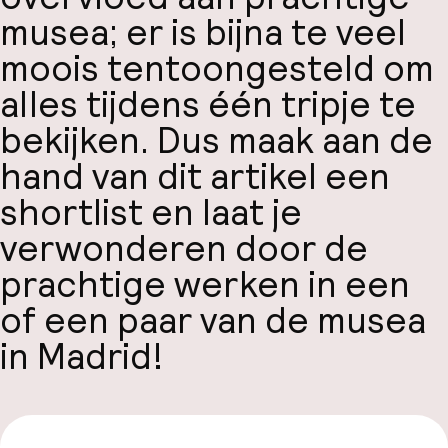
musea; er is bijna te veel
moois tentoongesteld om
alles tijdens één tripje te
bekijken. Dus maak aan de
hand van dit artikel een
shortlist en laat je
verwonderen door de
prachtige werken in een
of een paar van de musea
in Madrid!