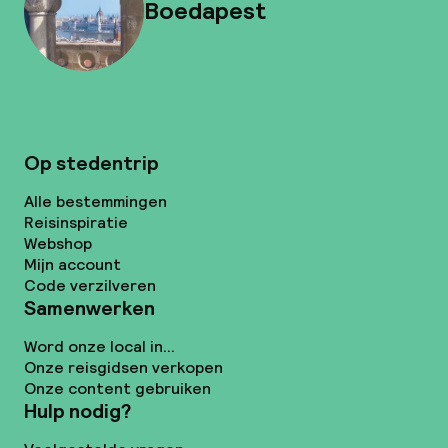
Boedapest
Op stedentrip
Alle bestemmingen
Reisinspiratie
Webshop
Mijn account
Code verzilveren
Samenwerken
Word onze local in...
Onze reisgidsen verkopen
Onze content gebruiken
Hulp nodig?