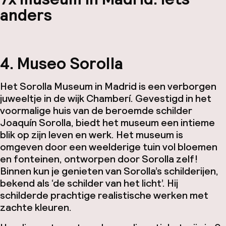
anders
4. Museo Sorolla
Het Sorolla Museum in Madrid is een verborgen
juweeltje in de wijk Chamberí. Gevestigd in het
voormalige huis van de beroemde schilder
Joaquín Sorolla, biedt het museum een intieme
blik op zijn leven en werk. Het museum is
omgeven door een weelderige tuin vol bloemen
en fonteinen, ontworpen door Sorolla zelf!
Binnen kun je genieten van Sorolla’s schilderijen,
bekend als ‘de schilder van het licht’. Hij
schilderde prachtige realistische werken met
zachte kleuren.