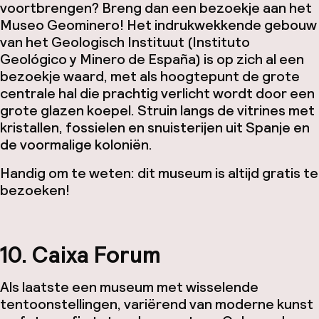
voortbrengen? Breng dan een bezoekje aan het
Museo Geominero! Het indrukwekkende gebouw
van het Geologisch Instituut (Instituto
Geológico y Minero de España) is op zich al een
bezoekje waard, met als hoogtepunt de grote
centrale hal die prachtig verlicht wordt door een
grote glazen koepel. Struin langs de vitrines met
kristallen, fossielen en snuisterijen uit Spanje en
de voormalige koloniën.
Handig om te weten: dit museum is altijd gratis te
bezoeken!
10. Caixa Forum
Als laatste een museum met wisselende
tentoonstellingen, variërend van moderne kunst