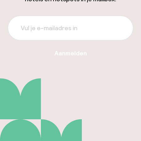
Aanmelden