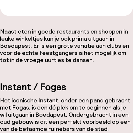
Naast eten in goede restaurants en shoppen in
leuke winkeltjes kun je ook prima uitgaan in
Boedapest. Er is een grote variatie aan clubs en
voor de echte feestgangers is het mogelijk om
tot in de vroege uurtjes te dansen.
Instant / Fogas
Het iconische
Instant
, onder een pand gebracht
met Fogas, is een dé plek om te beginnen als je
wil uitgaan in Boedapest. Ondergebracht in een
oud gebouw is dit een perfekt voorbeeld op een
van de befaamde ruïnebars van de stad.