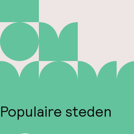
Populaire steden