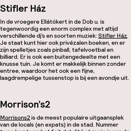
Stifler Ház
In de vroegere Ellátókert in de Dob u. is
tegenwoordig een enorm complex met altijd
verschillende dj’s en soorten muziek:
Stifler Ház
.
Je staat kunt hier ook privézalen boeken, en er
zijn spelletjes zoals pinball, tafelvoetbal en
billiard. Er is ook een buitengedeelte met een
knusse tuin. Je komt er makkelijk binnen zonder
entree, waardoor het ook een fijne,
laagdrempelige tussenstop is bij een avondje uit.
Morrison’s2
Morrisons2
is de meest populaire uitgaansplek
van de locals (en expats) in de stad. Nummer