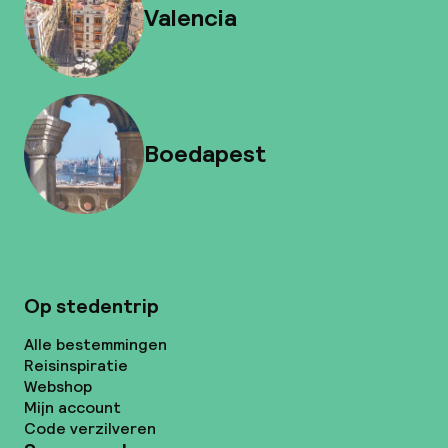
Valencia
Boedapest
Op stedentrip
Alle bestemmingen
Reisinspiratie
Webshop
Mijn account
Code verzilveren