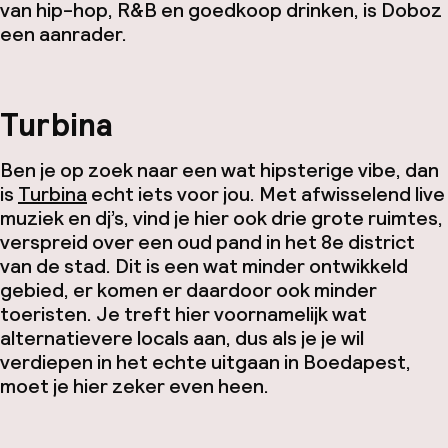
van hip-hop, R&B en goedkoop drinken, is Doboz
een aanrader.
Turbina
Ben je op zoek naar een wat hipsterige vibe, dan
is
Turbina
echt iets voor jou. Met afwisselend live
muziek en dj’s, vind je hier ook drie grote ruimtes,
verspreid over een oud pand in het 8e district
van de stad. Dit is een wat minder ontwikkeld
gebied, er komen er daardoor ook minder
toeristen. Je treft hier voornamelijk wat
alternatievere locals aan, dus als je je wil
verdiepen in het echte uitgaan in Boedapest,
moet je hier zeker even heen.