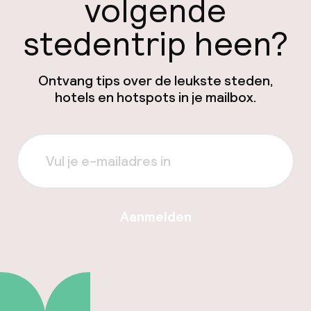
volgende
stedentrip heen?
Ontvang tips over de leukste steden,
hotels en hotspots in je mailbox.
Aanmelden