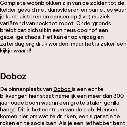
Complete woonblokken zijn van de zolder tot de
kelder gevuld met dansvloeren en barretjes waar
je kunt luisteren en dansen op (live) muziek
variërend van rock tot robot. Ondergronds
breidt dat zich uit in een heus doolhof aan
gezellige chaos. Het kan er op vrijdag en
zaterdag erg druk worden, maar het is zeker een
kijkje waard!
Doboz
De binnenplaats van
Doboz
is een echte
blikvanger, hier staat namelijk een meer dan 300
jaar oude boom waarin een grote stalen gorilla
hangt. Dit is het centrum van de club. Mensen
komen hier om wat te drinken, een sigaretje te
roken en te socializen. Als je een liefhebber bent