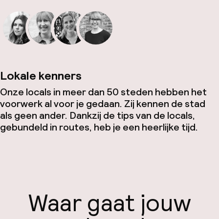
Lokale kenners
Onze locals in meer dan 50 steden hebben het
voorwerk al voor je gedaan. Zij kennen de stad
als geen ander. Dankzij de tips van de locals,
gebundeld in routes, heb je een heerlijke tijd.
Waar gaat jouw