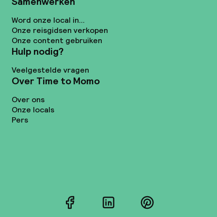
Samenwerken
Word onze local in...
Onze reisgidsen verkopen
Onze content gebruiken
Hulp nodig?
Veelgestelde vragen
Over Time to Momo
Over ons
Onze locals
Pers
Facebook
LinkedIn
Pinterest