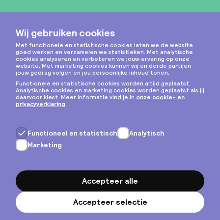
Instagram
Privacy & cookies
Algemene voorwaarden
Copyright © 2026