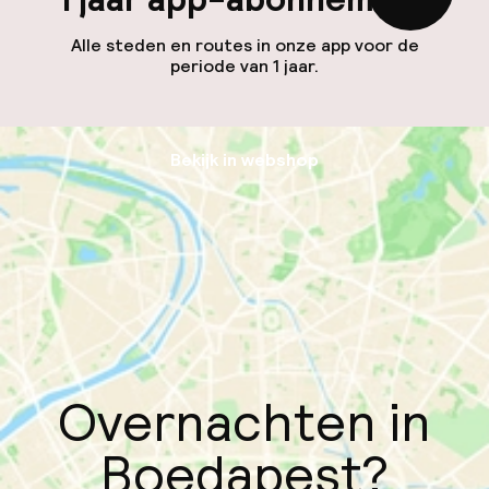
Alle steden en routes in onze app voor de
periode van 1 jaar.
Bekijk in webshop
Overnachten in
Boedapest?