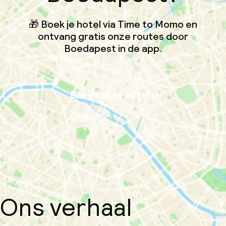
🎁 Boek je hotel via Time to Momo en
ontvang gratis onze routes door
Boedapest in de app.
Bekijk onze hotels
Ons verhaal