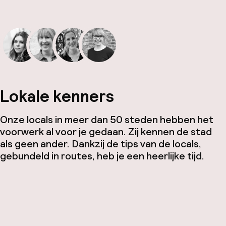
Lokale kenners
Onze locals in meer dan 50 steden hebben het
voorwerk al voor je gedaan. Zij kennen de stad
als geen ander. Dankzij de tips van de locals,
gebundeld in routes, heb je een heerlijke tijd.