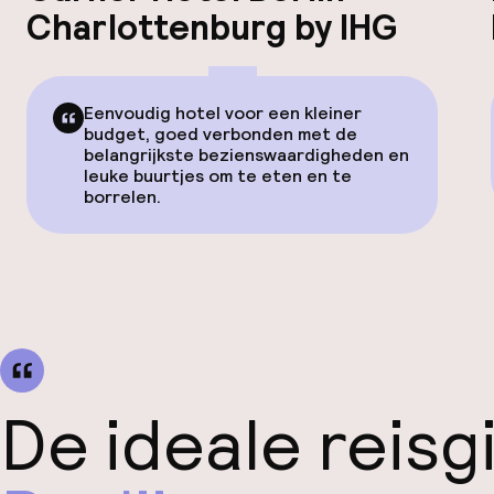
Charlottenburg by IHG
Eenvoudig hotel voor een kleiner
budget, goed verbonden met de
belangrijkste bezienswaardigheden en
leuke buurtjes om te eten en te
borrelen.
De ideale reisg