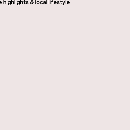
highlights & local lifestyle