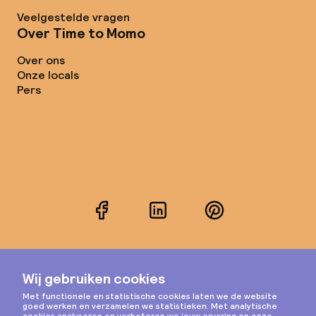
Veelgestelde vragen
Over Time to Momo
Over ons
Onze locals
Pers
Facebook
LinkedIn
Pinterest
Instagram