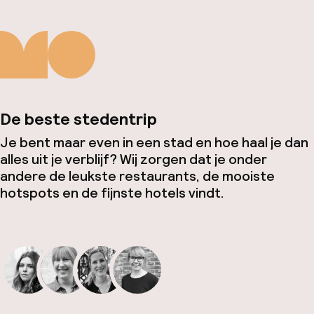
De beste stedentrip
Je bent maar even in een stad en hoe haal je dan
alles uit je verblijf? Wij zorgen dat je onder
andere de leukste restaurants, de mooiste
hotspots en de fijnste hotels vindt.