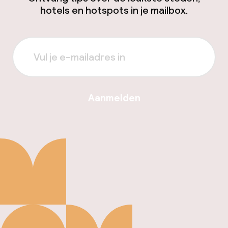
hotels en hotspots in je mailbox.
Aanmelden