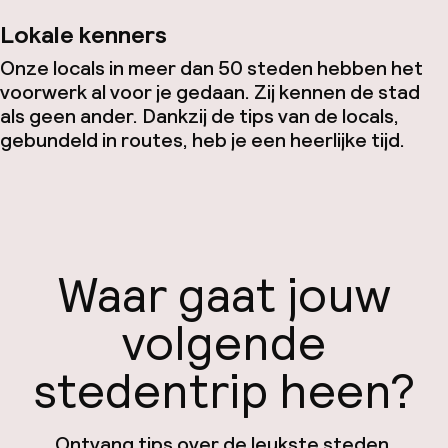
Lokale kenners
Onze locals in meer dan 50 steden hebben het
voorwerk al voor je gedaan. Zij kennen de stad
als geen ander. Dankzij de tips van de locals,
gebundeld in routes, heb je een heerlijke tijd.
Waar gaat jouw
volgende
stedentrip heen?
Ontvang tips over de leukste steden,