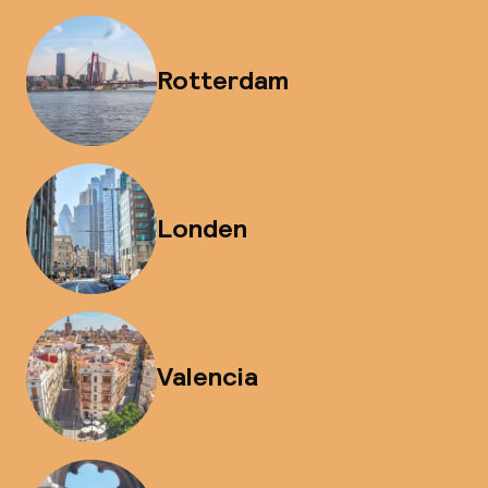
Rotterdam
Londen
Valencia