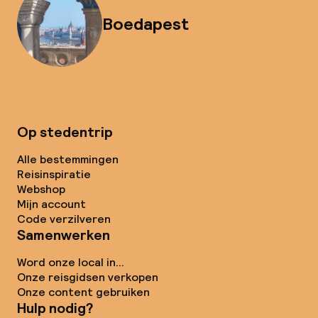
Boedapest
Op stedentrip
Alle bestemmingen
Reisinspiratie
Webshop
Mijn account
Code verzilveren
Samenwerken
Word onze local in...
Onze reisgidsen verkopen
Onze content gebruiken
Hulp nodig?