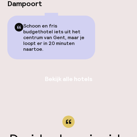
Dampoort
Schoon en fris
budgethotel iets uit het
centrum van Gent, maar je
loopt er in 20 minuten
naartoe.
Bekijk alle hotels