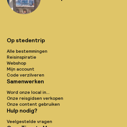
Op stedentrip
Alle bestemmingen
Reisinspiratie
Webshop
Mijn account
Code verzilveren
Samenwerken
Word onze local in...
Onze reisgidsen verkopen
Onze content gebruiken
Hulp nodig?
Veelgestelde vragen