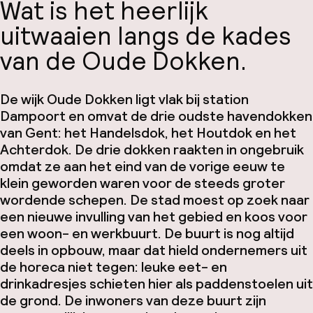
Wat is het heerlijk
uitwaaien langs de kades
van de Oude Dokken.
De wijk Oude Dokken ligt vlak bij station
Dampoort en omvat de drie oudste havendokken
van Gent: het Handelsdok, het Houtdok en het
Achterdok. De drie dokken raakten in ongebruik
omdat ze aan het eind van de vorige eeuw te
klein geworden waren voor de steeds groter
wordende schepen. De stad moest op zoek naar
een nieuwe invulling van het gebied en koos voor
een woon- en werkbuurt. De buurt is nog altijd
deels in opbouw, maar dat hield ondernemers uit
de horeca niet tegen: leuke eet- en
drinkadresjes schieten hier als paddenstoelen uit
de grond. De inwoners van deze buurt zijn