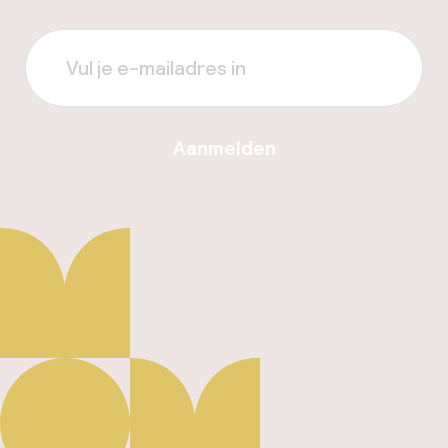
Aanmelden