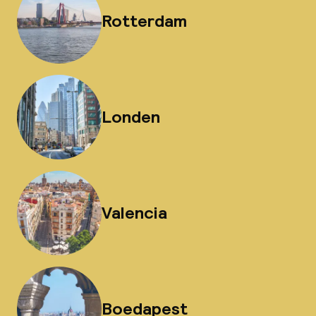
Rotterdam
Londen
Valencia
Boedapest