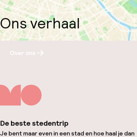
Ons verhaal
Over ons
De beste stedentrip
Je bent maar even in een stad en hoe haal je dan