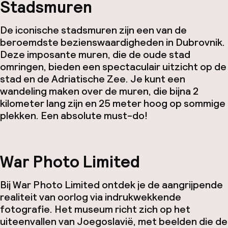
Stadsmuren
De iconische stadsmuren zijn een van de
beroemdste bezienswaardigheden in Dubrovnik.
Deze imposante muren, die de oude stad
omringen, bieden een spectaculair uitzicht op de
stad en de Adriatische Zee. Je kunt een
wandeling maken over de muren, die bijna 2
kilometer lang zijn en 25 meter hoog op sommige
plekken. Een absolute must-do!
War Photo Limited
Bij War Photo Limited ontdek je de aangrijpende
realiteit van oorlog via indrukwekkende
fotografie. Het museum richt zich op het
uiteenvallen van Joegoslavië, met beelden die de