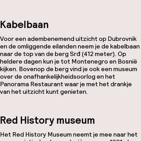
Kabelbaan
Voor een adembenemend uitzicht op Dubrovnik
en de omliggende eilanden neem je de kabelbaan
naar de top van de berg Srđ (412 meter). Op
heldere dagen kun je tot Montenegro en Bosnië
kijken. Bovenop de berg vind je ook een museum
over de onafhankelijkheidsoorlog en het
Panorama Restaurant waar je met het drankje
van het uitzicht kunt genieten.
Red History museum
Het Red History Museum neemt je mee naar het