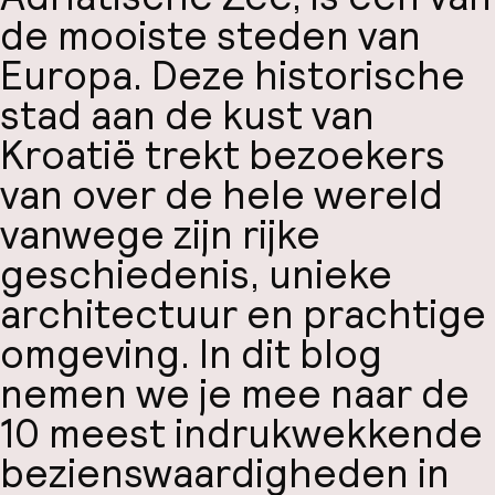
de mooiste steden van
Europa. Deze historische
stad aan de kust van
Kroatië trekt bezoekers
van over de hele wereld
vanwege zijn rijke
geschiedenis, unieke
architectuur en prachtige
omgeving. In dit blog
nemen we je mee naar de
10 meest indrukwekkende
bezienswaardigheden in