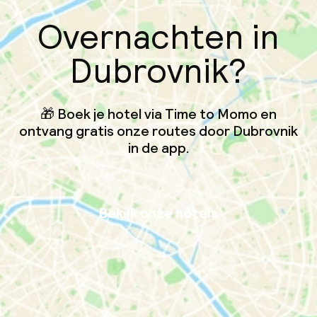
Overnachten in
Dubrovnik?
🎁 Boek je hotel via Time to Momo en
ontvang gratis onze routes door Dubrovnik
in de app.
Bekijk onze hotels