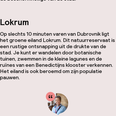
Lokrum
Op slechts 10 minuten varen van Dubrovnik ligt
het groene eiland Lokrum. Dit natuurreservaat is
een rustige ontsnapping uit de drukte van de
stad. Je kunt er wandelen door botanische
tuinen, zwemmen in de kleine lagunes en de
ruïnes van een Benedictijns klooster verkennen.
Het eiland is ook beroemd om zijn populatie
pauwen.