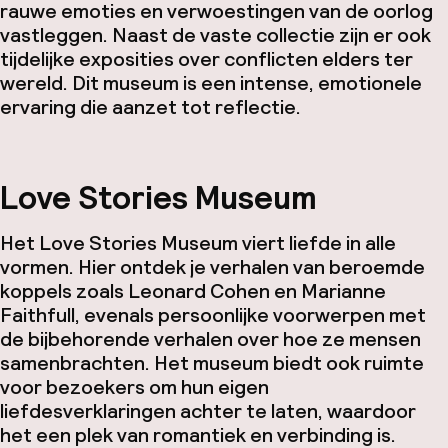
rauwe emoties en verwoestingen van de oorlog
vastleggen. Naast de vaste collectie zijn er ook
tijdelijke exposities over conflicten elders ter
wereld. Dit museum is een intense, emotionele
ervaring die aanzet tot reflectie.
Love Stories Museum
Het Love Stories Museum viert liefde in alle
vormen. Hier ontdek je verhalen van beroemde
koppels zoals Leonard Cohen en Marianne
Faithfull, evenals persoonlijke voorwerpen met
de bijbehorende verhalen over hoe ze mensen
samenbrachten. Het museum biedt ook ruimte
voor bezoekers om hun eigen
liefdesverklaringen achter te laten, waardoor
het een plek van romantiek en verbinding is.