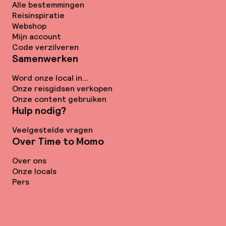
Alle bestemmingen
Reisinspiratie
Webshop
Mijn account
Code verzilveren
Samenwerken
Word onze local in...
Onze reisgidsen verkopen
Onze content gebruiken
Hulp nodig?
Veelgestelde vragen
Over Time to Momo
Over ons
Onze locals
Pers