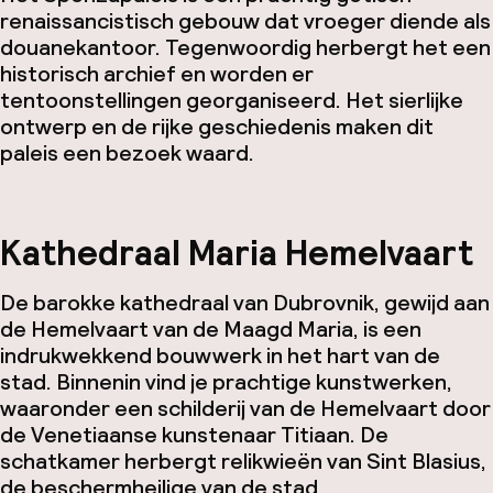
renaissancistisch gebouw dat vroeger diende als
douanekantoor. Tegenwoordig herbergt het een
historisch archief en worden er
tentoonstellingen georganiseerd. Het sierlijke
ontwerp en de rijke geschiedenis maken dit
paleis een bezoek waard.
Kathedraal Maria Hemelvaart
De barokke kathedraal van Dubrovnik, gewijd aan
de Hemelvaart van de Maagd Maria, is een
indrukwekkend bouwwerk in het hart van de
stad. Binnenin vind je prachtige kunstwerken,
waaronder een schilderij van de Hemelvaart door
de Venetiaanse kunstenaar Titiaan. De
schatkamer herbergt relikwieën van Sint Blasius,
de beschermheilige van de stad.