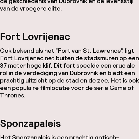
de geschiedenis van Dubrovnik en de levensstijl
van de vroegere elite.
Fort Lovrijenac
Ook bekend als het “Fort van St. Lawrence”, ligt
Fort Lovrijenac net buiten de stadsmuren op een
37 meter hoge klif. Dit fort speelde een cruciale
rol in de verdediging van Dubrovnik en biedt een
prachtig uitzicht op de stad en de zee. Het is ook
een populaire filmlocatie voor de serie Game of
Thrones.
Sponzapaleis
Het Sponzapaleis is een prachtig gotisch-