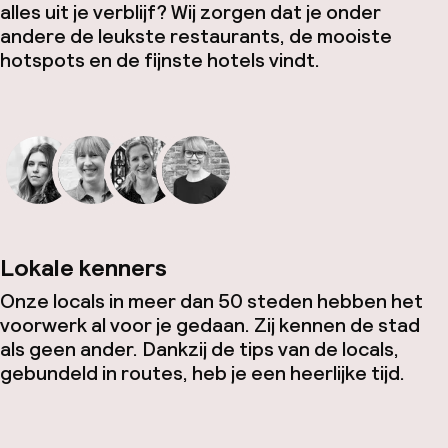
alles uit je verblijf? Wij zorgen dat je onder
andere de leukste restaurants, de mooiste
hotspots en de fijnste hotels vindt.
Lokale kenners
Onze locals in meer dan 50 steden hebben het
voorwerk al voor je gedaan. Zij kennen de stad
als geen ander. Dankzij de tips van de locals,
gebundeld in routes, heb je een heerlijke tijd.