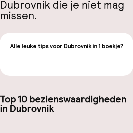
Dubrovnik die je niet mag
missen.
Alle leuke tips voor Dubrovnik in 1 boekje?
Bekijk de gids van €19,99
Top 10 bezienswaardigheden
in Dubrovnik