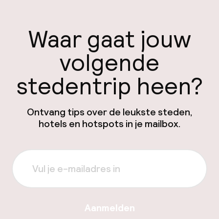
Waar gaat jouw
volgende
stedentrip heen?
Ontvang tips over de leukste steden,
hotels en hotspots in je mailbox.
Aanmelden