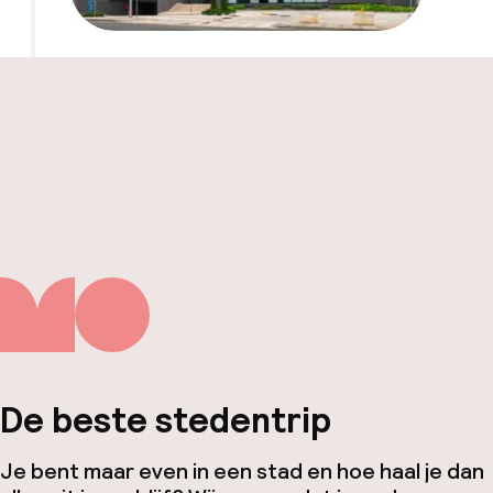
De beste stedentrip
Je bent maar even in een stad en hoe haal je dan