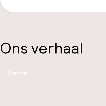
Ons verhaal
Over ons