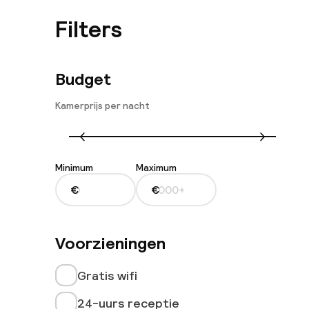
Filters
Budget
Kamerprijs per nacht
Minimum
Maximum
€
€
Voorzieningen
Gratis wifi
24-uurs receptie