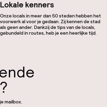
Lokale kenners
Onze locals in meer dan 50 steden hebben het
voorwerk al voor je gedaan. Zij kennen de stad
als geen ander. Dankzij de tips van de locals,
gebundeld in routes, heb je een heerlijke tijd.
gende
n?
je mailbox.