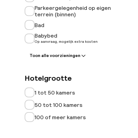
Parkeergelegenheid op eigen
terrein (binnen)
Bad
Babybed
Op aanvraag, mogelijk extra kosten
Toon alle voorzieningen
Hotelgrootte
1 tot 50 kamers
50 tot 100 kamers
100 of meer kamers