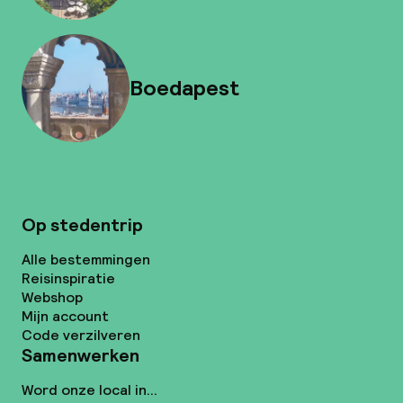
Boedapest
Op stedentrip
Alle bestemmingen
Reisinspiratie
Webshop
Mijn account
Code verzilveren
Samenwerken
Word onze local in...