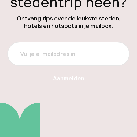
stedentrip heen?
Ontvang tips over de leukste steden,
hotels en hotspots in je mailbox.
Aanmelden