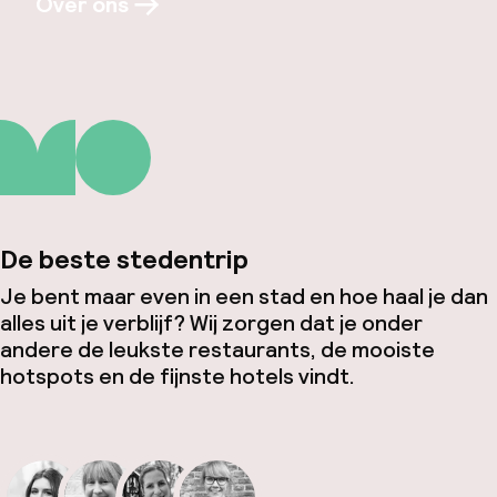
Over ons
De beste stedentrip
Je bent maar even in een stad en hoe haal je dan
alles uit je verblijf? Wij zorgen dat je onder
andere de leukste restaurants, de mooiste
hotspots en de fijnste hotels vindt.