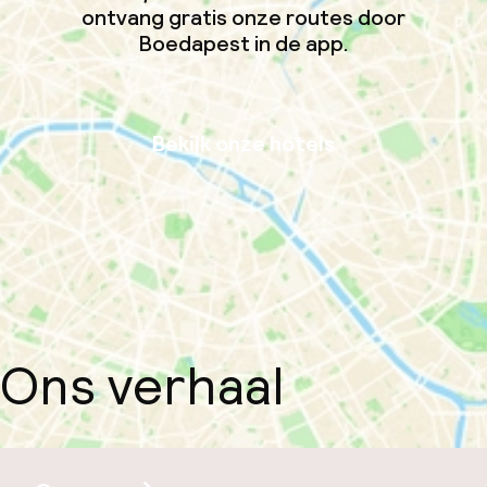
ontvang gratis onze routes door
Boedapest in de app.
Bekijk onze hotels
Ons verhaal