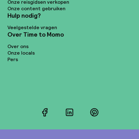
Onze reisgidsen verkopen
Onze content gebruiken
Hulp nodig?
Veelgestelde vragen
Over Time to Momo
Over ons
Onze locals
Pers
Facebook
LinkedIn
Pinterest