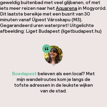
geweldig buitenbad met veel glijbanen, of met
iets meer reizen naar het
Aquarena
in Mogyoród.
Dit laatste bereikje met een busrit van 30
minuten vanaf Újpest Városkapu (M3).
Gegarandeerd uren waterpret! Uitgelichte
afbeelding: Liget Budapest (ligetbudapest.hu)
Boedapest
beleven als een local? Met
mijn wandelroutes kom je langs de
tofste adressen in de leukste wijken
van de stad.