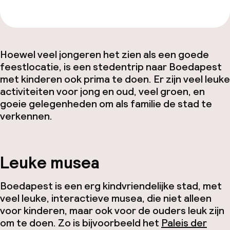
Hoewel veel jongeren het zien als een goede
feestlocatie, is een stedentrip naar Boedapest
met kinderen ook prima te doen. Er zijn veel leuke
activiteiten voor jong en oud, veel groen, en
goeie gelegenheden om als familie de stad te
verkennen.
Leuke musea
Boedapest is een erg kindvriendelijke stad, met
veel leuke, interactieve musea, die niet alleen
voor kinderen, maar ook voor de ouders leuk zijn
om te doen. Zo is bijvoorbeeld het
Paleis der