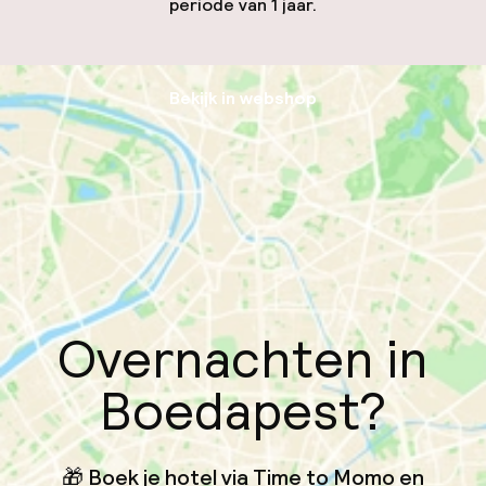
periode van 1 jaar.
Bekijk in webshop
Overnachten in
Boedapest?
🎁 Boek je hotel via Time to Momo en