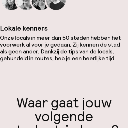
Lokale kenners
Onze locals in meer dan 50 steden hebben het
voorwerk al voor je gedaan. Zij kennen de stad
als geen ander. Dankzij de tips van de locals,
gebundeld in routes, heb je een heerlijke tijd.
Waar gaat jouw
volgende