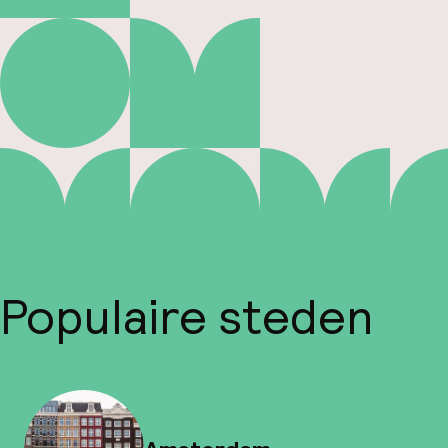
Populaire steden