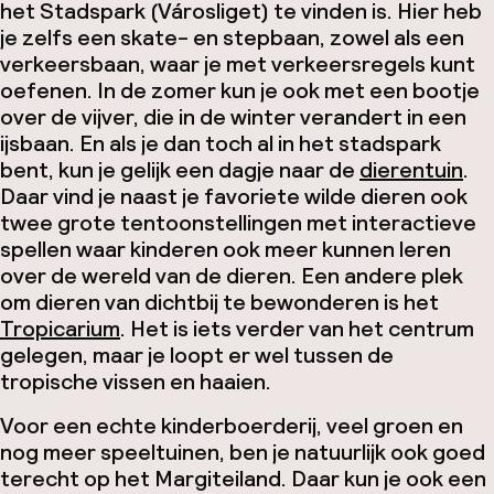
het Stadspark (Városliget) te vinden is. Hier heb
je zelfs een skate- en stepbaan, zowel als een
verkeersbaan, waar je met verkeersregels kunt
oefenen. In de zomer kun je ook met een bootje
over de vijver, die in de winter verandert in een
ijsbaan. En als je dan toch al in het stadspark
bent, kun je gelijk een dagje naar de
dierentuin
.
Daar vind je naast je favoriete wilde dieren ook
twee grote tentoonstellingen met interactieve
spellen waar kinderen ook meer kunnen leren
over de wereld van de dieren. Een andere plek
om dieren van dichtbij te bewonderen is het
Tropicarium
. Het is iets verder van het centrum
gelegen, maar je loopt er wel tussen de
tropische vissen en haaien.
Voor een echte kinderboerderij, veel groen en
nog meer speeltuinen, ben je natuurlijk ook goed
terecht op het Margiteiland. Daar kun je ook een