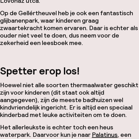
Lövőház utca.
Op de Gellértheuvel heb je ook een fantastisch
glijbanenpark, waar kinderen graag
zwaartekracht komen ervaren. Daar is echter als
ouder niet veel te doen, dus neem voor de
zekerheid een leesboek mee.
Spetter erop los!
Hoewel niet alle soorten thermaalwater geschikt
zijn voor kinderen (dit staat ook altijd
aangegeven), zijn de meeste badhuizen wel
kindvriendelijk ingericht. Er is altijd een speciaal
kinderbad met leuke activiteiten om te doen.
Het allerleukste is echter toch een heus
waterpark. Daarvoor kun je naar
Palatinus
, een