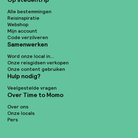
Alle bestemmingen
Reisinspiratie
Webshop
Mijn account
Code verzilveren
Samenwerken
Word onze local in...
Onze reisgidsen verkopen
Onze content gebruiken
Hulp nodig?
Veelgestelde vragen
Over Time to Momo
Over ons
Onze locals
Pers