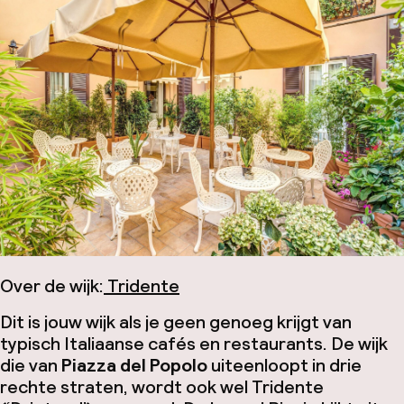
Over de wijk:
Tridente
Dit is jouw wijk als je geen genoeg krijgt van
typisch Italiaanse cafés en restaurants. De wijk
die van
Piazza del Popolo
uiteenloopt in drie
rechte straten, wordt ook wel Tridente