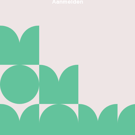
Aanmelden