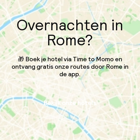
Overnachten in
Rome?
🎁 Boek je hotel via Time to Momo en
ontvang gratis onze routes door Rome in
de app.
Bekijk onze hotels