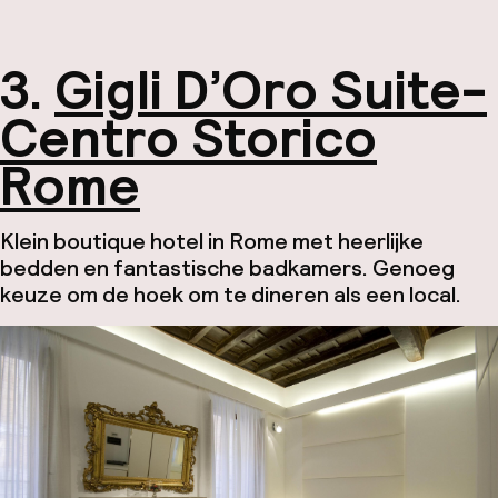
3.
Gigli D’Oro Suite-
Centro Storico
Rome
Klein boutique hotel in Rome met heerlijke
bedden en fantastische badkamers. Genoeg
keuze om de hoek om te dineren als een local.