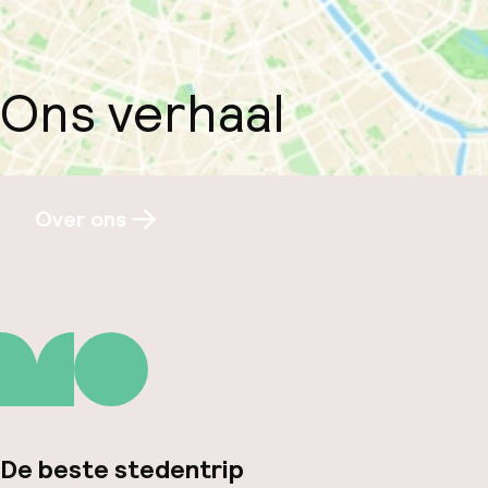
Ons verhaal
Over ons
De beste stedentrip