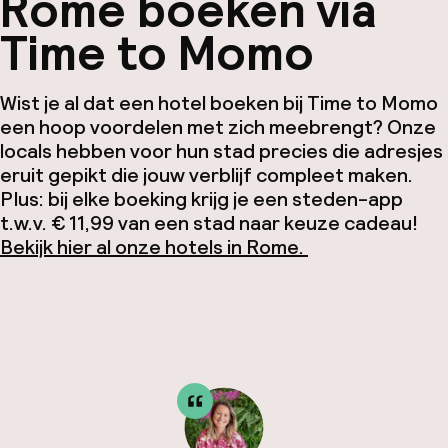
Rome boeken via
Time to Momo
Wist je al dat een hotel boeken bij Time to Momo
een hoop voordelen met zich meebrengt? Onze
locals hebben voor hun stad precies die adresjes
eruit gepikt die jouw verblijf compleet maken.
Plus: bij elke boeking krijg je een steden-app
t.w.v. € 11,99 van een stad naar keuze cadeau!
Bekijk hier al onze hotels in Rome.