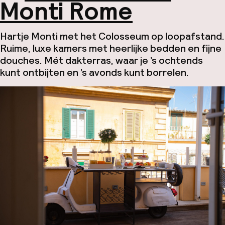
Monti Rome
Hartje Monti met het Colosseum op loopafstand.
Ruime, luxe kamers met heerlijke bedden en fijne
douches. Mét dakterras, waar je ’s ochtends
kunt ontbijten en ’s avonds kunt borrelen.