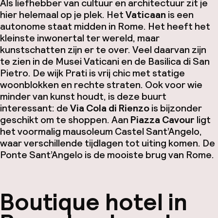
Als liefhebber van cultuur en architectuur zit je
hier helemaal op je plek. Het
Vaticaan
is een
autonome staat midden in Rome. Het heeft het
kleinste inwonertal ter wereld, maar
kunstschatten zijn er te over. Veel daarvan zijn
te zien in de Musei Vaticani en de Basilica di San
Pietro. De wijk Prati is vrij chic met statige
woonblokken en rechte straten. Ook voor wie
minder van kunst houdt, is deze buurt
interessant: de
Via Cola di Rienzo
is bijzonder
geschikt om te shoppen. Aan
Piazza Cavour
ligt
het voormalig mausoleum Castel Sant’Angelo,
waar verschillende tijdlagen tot uiting komen. De
Ponte Sant’Angelo is de mooiste brug van Rome.
Boutique hotel in