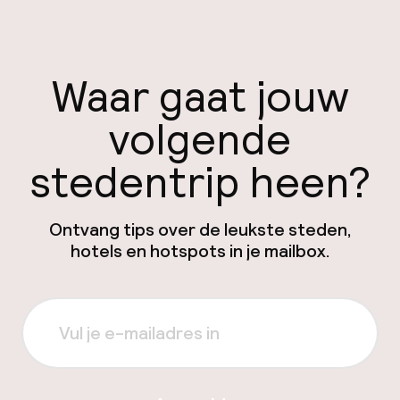
Waar gaat jouw
volgende
stedentrip heen?
Ontvang tips over de leukste steden,
hotels en hotspots in je mailbox.