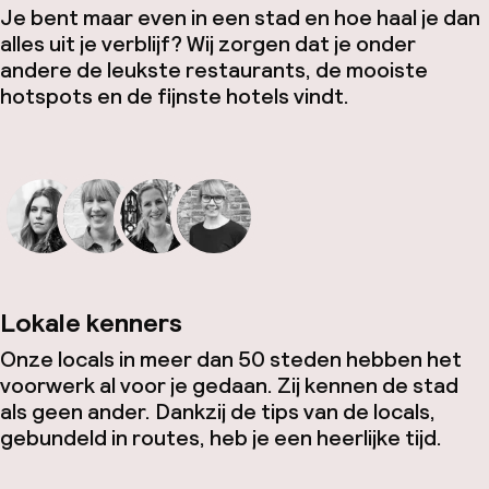
Je bent maar even in een stad en hoe haal je dan
alles uit je verblijf? Wij zorgen dat je onder
andere de leukste restaurants, de mooiste
hotspots en de fijnste hotels vindt.
Lokale kenners
Onze locals in meer dan 50 steden hebben het
voorwerk al voor je gedaan. Zij kennen de stad
als geen ander. Dankzij de tips van de locals,
gebundeld in routes, heb je een heerlijke tijd.