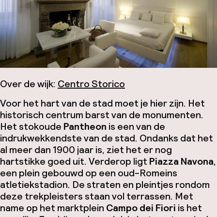
Over de wijk:
Centro Storico
Voor het hart van de stad moet je hier zijn. Het
historisch centrum barst van de monumenten.
Het stokoude
Pantheon
is een van de
indrukwekkendste van de stad. Ondanks dat het
al meer dan 1900 jaar is, ziet het er nog
hartstikke goed uit. Verderop ligt
Piazza Navona
,
een plein gebouwd op een oud-Romeins
atletiekstadion. De straten en pleintjes rondom
deze trekpleisters staan vol terrassen. Met
name op het marktplein
Campo dei Fiori
is het