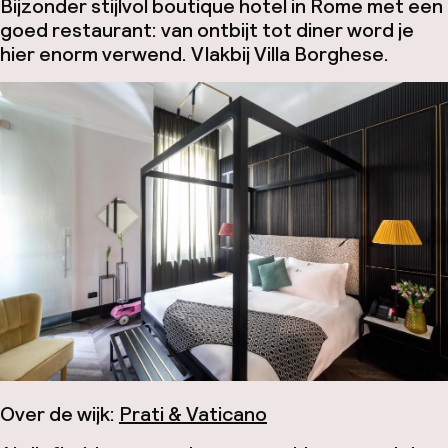
Bijzonder stijlvol boutique hotel in Rome met een
goed restaurant: van ontbijt tot diner word je
hier enorm verwend. Vlakbij Villa Borghese.
Over de wijk:
Prati & Vaticano