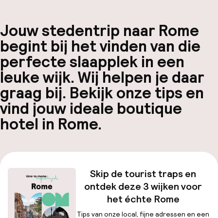
Jouw stedentrip naar Rome
begint bij het vinden van die
perfecte slaapplek in een
leuke wijk. Wij helpen je daar
graag bij. Bekijk onze tips en
vind jouw ideale boutique
hotel in Rome.
Skip de tourist traps en
ontdek deze 3 wijken voor
het échte Rome
Tips van onze local, fijne adressen en een