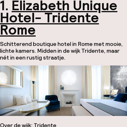
1.
Elizabeth Unique
Hotel- Tridente
Rome
Schitterend boutique hotel in Rome met mooie,
lichte kamers. Midden in de wijk Tridente, maar
nét in een rustig straatje.
Over de wijk:
Tridente