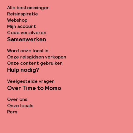
Alle bestemmingen
Reisinspiratie
Webshop
Mijn account
Code verzilveren
Samenwerken
Word onze local in...
Onze reisgidsen verkopen
Onze content gebruiken
Hulp nodig?
Veelgestelde vragen
Over Time to Momo
Over ons
Onze locals
Pers