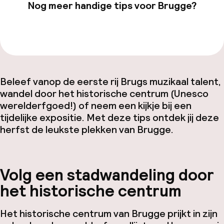
Nog meer handige tips voor Brugge?
Bekijk onze
Brugge
-pagina
Beleef vanop de eerste rij Brugs muzikaal talent,
wandel door het historische centrum (Unesco
werelderfgoed!) of neem een kijkje bij een
tijdelijke expositie. Met deze tips ontdek jij deze
herfst de leukste plekken van Brugge.
Volg een stadwandeling door
het historische centrum
Het historische centrum van Brugge prijkt in zijn