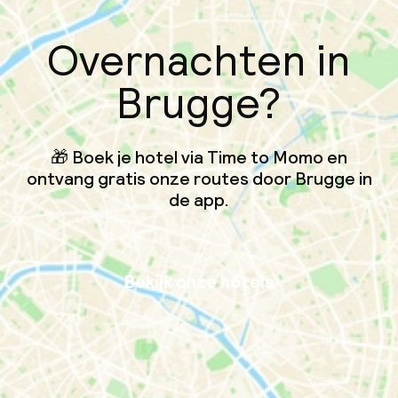
Overnachten in
Brugge?
🎁 Boek je hotel via Time to Momo en
ontvang gratis onze routes door Brugge in
de app.
Bekijk onze hotels