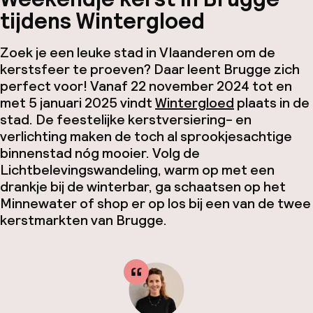
tijdens Wintergloed
Zoek je een leuke stad in Vlaanderen om de
kerstsfeer te proeven? Daar leent Brugge zich
perfect voor! Vanaf 22 november 2024 tot en
met 5 januari 2025 vindt
Wintergloed
plaats in de
stad. De feestelijke kerstversiering- en
verlichting maken de toch al sprookjesachtige
binnenstad nóg mooier. Volg de
Lichtbelevingswandeling, warm op met een
drankje bij de winterbar, ga schaatsen op het
Minnewater of shop er op los bij een van de twee
kerstmarkten van Brugge.