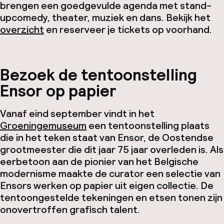
brengen een goedgevulde agenda met stand-
upcomedy, theater, muziek en dans. Bekijk het
overzicht
en reserveer je tickets op voorhand.
Bezoek de tentoonstelling
Ensor op papier
Vanaf eind september vindt in het
Groeningemuseum
een tentoonstelling plaats
die in het teken staat van Ensor, de Oostendse
grootmeester die dit jaar 75 jaar overleden is. Als
eerbetoon aan de pionier van het Belgische
modernisme maakte de curator een selectie van
Ensors werken op papier uit eigen collectie. De
tentoongestelde tekeningen en etsen tonen zijn
onovertroffen grafisch talent.