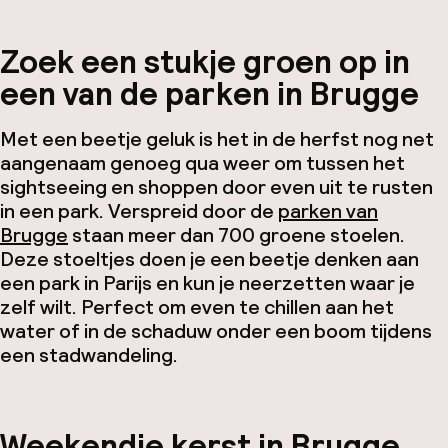
Zoek een stukje groen op in
een van de parken in Brugge
Met een beetje geluk is het in de herfst nog net
aangenaam genoeg qua weer om tussen het
sightseeing en shoppen door even uit te rusten
in een park. Verspreid door de
parken van
Brugge
staan meer dan 700 groene stoelen.
Deze stoeltjes doen je een beetje denken aan
een park in Parijs en kun je neerzetten waar je
zelf wilt. Perfect om even te chillen aan het
water of in de schaduw onder een boom tijdens
een stadwandeling.
Weekendje kerst in Brugge