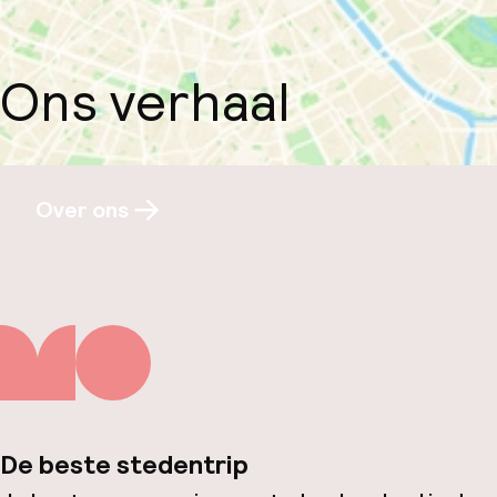
Ons verhaal
Over ons
De beste stedentrip