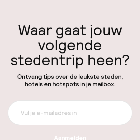
Waar gaat jouw
volgende
stedentrip heen?
Ontvang tips over de leukste steden,
hotels en hotspots in je mailbox.
Aanmelden