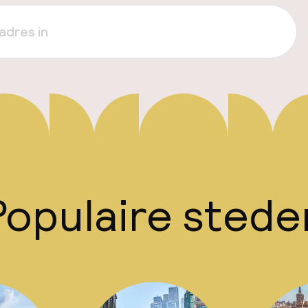
Populaire stede