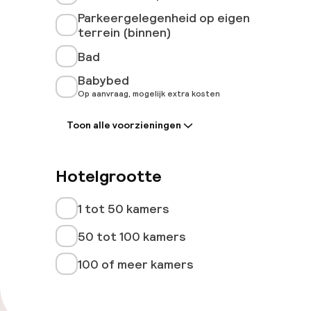
Parkeergelegenheid op eigen
terrein (binnen)
Bad
Babybed
Op aanvraag, mogelijk extra kosten
Toon alle voorzieningen
Hotelgrootte
1 tot 50 kamers
50 tot 100 kamers
100 of meer kamers