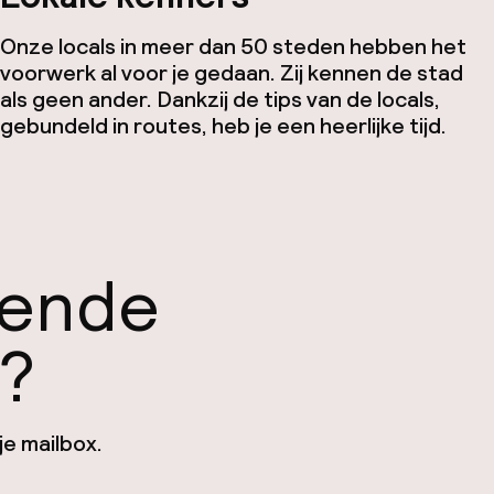
Onze locals in meer dan 50 steden hebben het
voorwerk al voor je gedaan. Zij kennen de stad
als geen ander. Dankzij de tips van de locals,
gebundeld in routes, heb je een heerlijke tijd.
gende
n?
je mailbox.