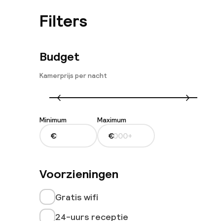
Filters
Budget
Kamerprijs per nacht
Minimum
Maximum
€
€
Voorzieningen
Gratis wifi
24-uurs receptie