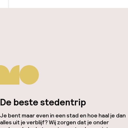
De beste stedentrip
Je bent maar even in een stad en hoe haal je dan
alles uit je verblijf? Wij zorgen dat je onder