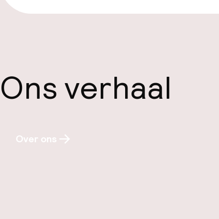
Ons verhaal
Over ons