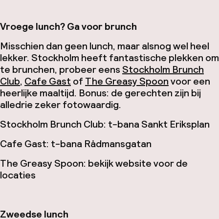
Vroege lunch? Ga voor brunch
Misschien dan geen lunch, maar alsnog wel heel
lekker. Stockholm heeft fantastische plekken om
te brunchen, probeer eens
Stockholm Brunch
Club
,
Cafe Gast
of
The Greasy Spoon
voor een
heerlijke maaltijd. Bonus: de gerechten zijn bij
alledrie zeker fotowaardig.
Stockholm Brunch Club: t-bana Sankt Eriksplan
Cafe Gast: t-bana Rådmansgatan
The Greasy Spoon: bekijk website voor de
locaties
Zweedse lunch