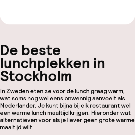
Bekijk de gids van €19,99
De beste
lunchplekken in
Stockholm
In Zweden eten ze voor de lunch graag warm,
wat soms nog wel eens onwennig aanvoelt als
Nederlander. Je kunt bijna bij elk restaurant wel
een warme lunch maaltijd krijgen. Hieronder wat
alternatieven voor als je liever geen grote warme
maaltijd wilt.