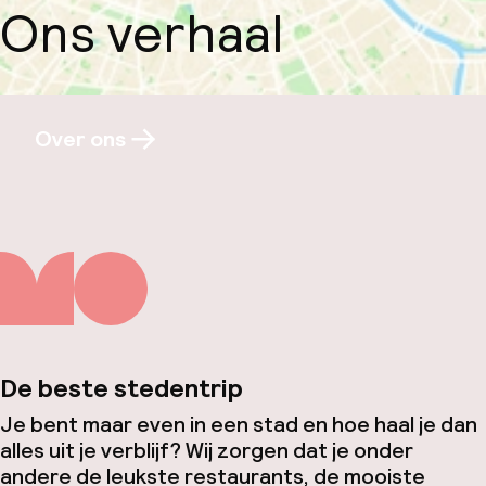
Ons verhaal
Over ons
De beste stedentrip
Je bent maar even in een stad en hoe haal je dan
alles uit je verblijf? Wij zorgen dat je onder
andere de leukste restaurants, de mooiste