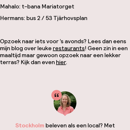
Mahalo: t-bana Mariatorget
Hermans: bus 2 / 53 Tjärhovsplan
Opzoek naar iets voor ’s avonds? Lees dan eens
mijn blog over leuke
restaurants
! Geen zin in een
maaltijd maar gewoon opzoek naar een lekker
terras? Kijk dan even
hier
.
Stockholm
beleven als een local? Met