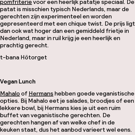
pomfriterie
voor een heerlijk patatje speciaal. De
patat is misschien typisch Nederlands, maar de
gerechten zijn experimenteel en worden
gepresenteerd met een chique twist. De prijs ligt
dan ook wat hoger dan een gemiddeld frietje in
Nederland, maar in ruil krijg je een heerlijk en
prachtig gerecht.
t-bana Hötorget
Vegan Lunch
Mahalo
of
Hermans
hebben goede veganistische
opties. Bij Mahalo eet je salades, broodjes of een
lekkere bowl, bij Hermans kies je uit een ruim
buffet van veganistische gerechten. De
gerechten hangen af van welke chef in de
keuken staat, dus het aanbod varieert wel eens.