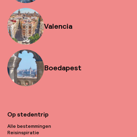
Valencia
Boedapest
Op stedentrip
Alle bestemmingen
Reisinspiratie