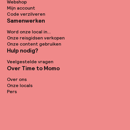
Webshop
Mijn account
Code verzilveren
Samenwerken
Word onze local in...
Onze reisgidsen verkopen
Onze content gebruiken
Hulp nodig?
Veelgestelde vragen
Over Time to Momo
Over ons
Onze locals
Pers