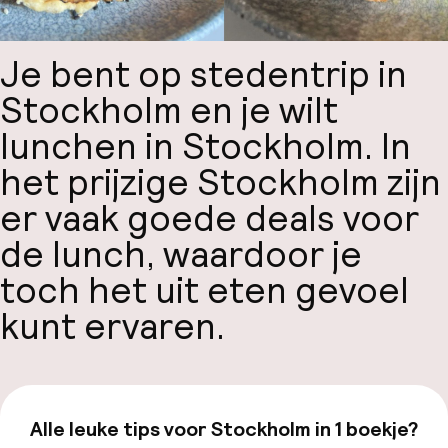
Je bent op stedentrip in
Stockholm en je wilt
lunchen in Stockholm. In
het prijzige Stockholm zijn
er vaak goede deals voor
de lunch, waardoor je
toch het uit eten gevoel
kunt ervaren.
Alle leuke tips voor Stockholm in 1 boekje?