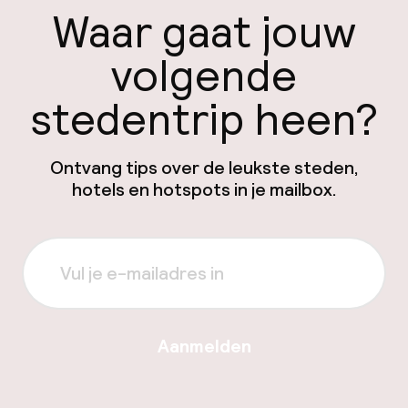
Waar gaat jouw
volgende
stedentrip heen?
Ontvang tips over de leukste steden,
hotels en hotspots in je mailbox.
Aanmelden