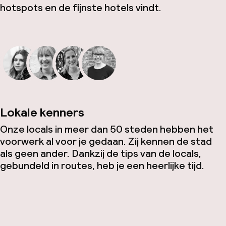
hotspots en de fijnste hotels vindt.
Lokale kenners
Onze locals in meer dan 50 steden hebben het
voorwerk al voor je gedaan. Zij kennen de stad
als geen ander. Dankzij de tips van de locals,
gebundeld in routes, heb je een heerlijke tijd.