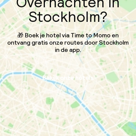
Overnachten in
Stockholm?
🎁 Boek je hotel via Time to Momo en
ontvang gratis onze routes door Stockholm
in de app.
Bekijk onze hotels