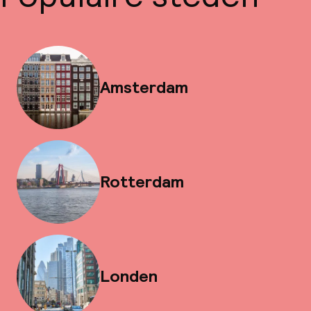
Amsterdam
Rotterdam
Londen