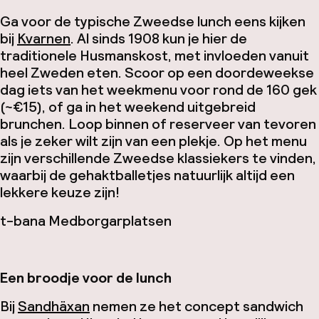
Ga voor de typische Zweedse lunch eens kijken
bij
Kvarnen
. Al sinds 1908 kun je hier de
traditionele
Husmanskost,
met invloeden vanuit
heel Zweden eten. Scoor op een doordeweekse
dag iets van het weekmenu voor rond de 160 gek
(~€15), of ga in het weekend uitgebreid
brunchen. Loop binnen of reserveer van tevoren
als je zeker wilt zijn van een plekje. Op het menu
zijn verschillende Zweedse klassiekers te vinden,
waarbij de gehaktballetjes natuurlijk altijd een
lekkere keuze zijn!
t-bana Medborgarplatsen
Een broodje voor de lunch
Bij
Sandhäxan
nemen ze het concept sandwich