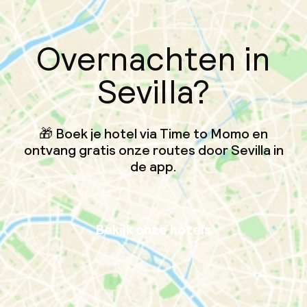
Overnachten in
Sevilla?
🎁 Boek je hotel via Time to Momo en
ontvang gratis onze routes door Sevilla in
de app.
Bekijk onze hotels