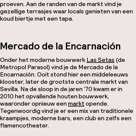
proeven. Aan de randen van de markt vind je
gezellige terrasjes waar locals genieten van een
koud biertje met een tapa.
Mercado de la Encarnación
Onder het moderne bouwwerk
Las Setas
(de
Metropol Parasol) vind je de Mercado de la
Encarnación. Ooit stond hier een middeleeuws
klooster, later de grootste centrale markt van
Sevilla. Na de sloop in de jaren ’70 kwam er in
2010 het opvallende houten bouwwerk,
waaronder opnieuw een
markt
opende.
Tegenwoordig vind je er een mix van traditionele
kraampjes, moderne bars, een club en zelfs een
flamencotheater.