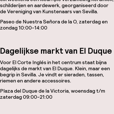
schilderijen en aardewerk, georganiseerd door
de Vereniging van Kunstenaars van Sevilla.
Paseo de Nuestra Señora de la O, zaterdag en
zondag 10:00-14:00
Dagelijkse markt van El Duque
Voor El Corte Inglés in het centrum staat bijna
dagelijks de markt van El Duque. Klein, maar een
begrip in Sevilla. Je vindt er sieraden, tassen,
riemen en andere accessoires.
Plaza del Duque de la Victoria, woensdag t/m
zaterdag 09:00-21:00