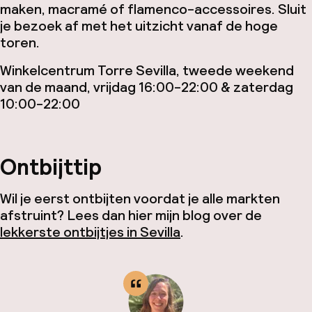
maken, macramé of flamenco-accessoires. Sluit
je bezoek af met het uitzicht vanaf de hoge
toren.
Winkelcentrum Torre Sevilla, tweede weekend
van de maand, vrijdag 16:00-22:00 & zaterdag
10:00-22:00
Ontbijttip
Wil je eerst ontbijten voordat je alle markten
afstruint? Lees dan hier mijn blog over de
lekkerste ontbijtjes in Sevilla
.