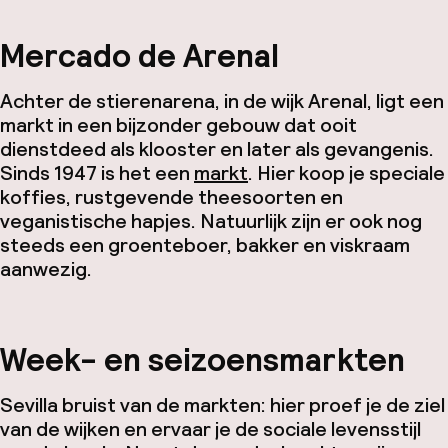
Mercado de Arenal
Achter de stierenarena, in de wijk Arenal, ligt een
markt in een bijzonder gebouw dat ooit
dienstdeed als klooster en later als gevangenis.
Sinds 1947 is het een
markt
. Hier koop je speciale
koffies, rustgevende theesoorten en
veganistische hapjes. Natuurlijk zijn er ook nog
steeds een groenteboer, bakker en viskraam
aanwezig.
Week- en seizoensmarkten
Sevilla bruist van de markten: hier proef je de ziel
van de wijken en ervaar je de sociale levensstijl