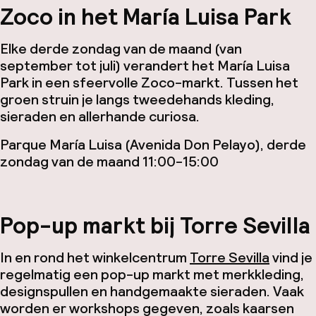
Zoco in het María Luisa Park
Elke derde zondag van de maand (van
september tot juli) verandert het María Luisa
Park in een sfeervolle Zoco-markt. Tussen het
groen struin je langs tweedehands kleding,
sieraden en allerhande curiosa.
Parque María Luisa (Avenida Don Pelayo), derde
zondag van de maand 11:00-15:00
Pop-up markt bij Torre Sevilla
In en rond het winkelcentrum
Torre Sevilla
vind je
regelmatig een pop-up markt met merkkleding,
designspullen en handgemaakte sieraden. Vaak
worden er workshops gegeven, zoals kaarsen