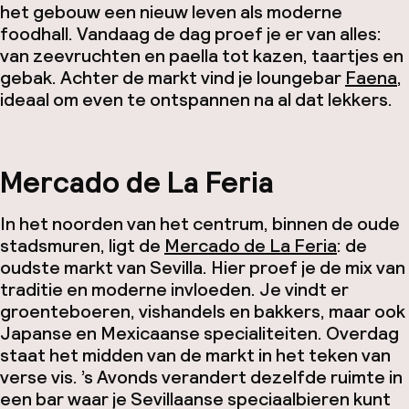
het gebouw een nieuw leven als moderne
foodhall. Vandaag de dag proef je er van alles:
van zeevruchten en paella tot kazen, taartjes en
gebak. Achter de markt vind je loungebar
Faena
,
ideaal om even te ontspannen na al dat lekkers.
Mercado de La Feria
In het noorden van het centrum, binnen de oude
stadsmuren, ligt de
Mercado de La Feria
: de
oudste markt van Sevilla. Hier proef je de mix van
traditie en moderne invloeden. Je vindt er
groenteboeren, vishandels en bakkers, maar ook
Japanse en Mexicaanse specialiteiten. Overdag
staat het midden van de markt in het teken van
verse vis. ’s Avonds verandert dezelfde ruimte in
een bar waar je Sevillaanse speciaalbieren kunt