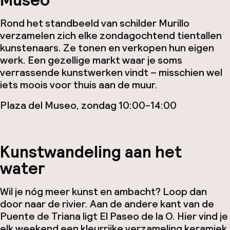
Museo
Rond het standbeeld van schilder Murillo
verzamelen zich elke zondagochtend tientallen
kunstenaars. Ze tonen en verkopen hun eigen
werk. Een gezellige markt waar je soms
verrassende kunstwerken vindt – misschien wel
iets moois voor thuis aan de muur.
Plaza del Museo, zondag 10:00-14:00
Kunstwandeling aan het
water
Wil je nóg meer kunst en ambacht? Loop dan
door naar de rivier. Aan de andere kant van de
Puente de Triana ligt El Paseo de la O. Hier vind je
elk weekend een kleurrijke verzameling keramiek,