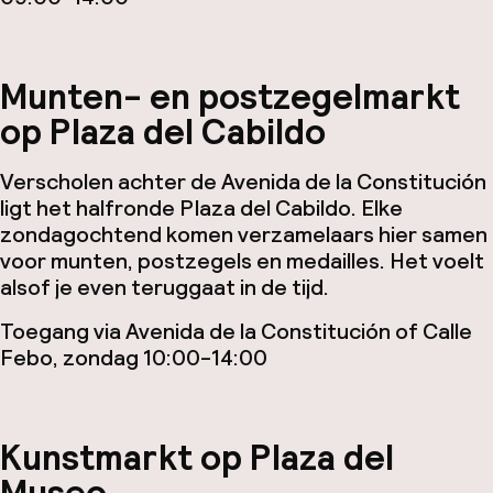
Munten- en postzegelmarkt
op Plaza del Cabildo
Verscholen achter de Avenida de la Constitución
ligt het halfronde Plaza del Cabildo. Elke
zondagochtend komen verzamelaars hier samen
voor munten, postzegels en medailles. Het voelt
alsof je even teruggaat in de tijd.
Toegang via Avenida de la Constitución of Calle
Febo, zondag 10:00-14:00
Kunstmarkt op Plaza del