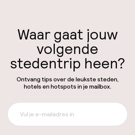
Waar gaat jouw
volgende
stedentrip heen?
Ontvang tips over de leukste steden,
hotels en hotspots in je mailbox.