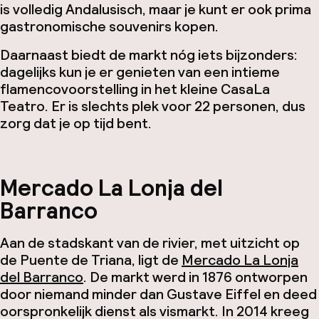
is volledig Andalusisch, maar je kunt er ook prima
gastronomische souvenirs kopen.
Daarnaast biedt de markt nóg iets bijzonders:
dagelijks kun je er genieten van een intieme
flamencovoorstelling in het kleine CasaLa
Teatro. Er is slechts plek voor 22 personen, dus
zorg dat je op tijd bent.
Mercado La Lonja del
Barranco
Aan de stadskant van de rivier, met uitzicht op
de Puente de Triana, ligt de
Mercado La Lonja
del Barranco
. De markt werd in 1876 ontworpen
door niemand minder dan Gustave Eiffel en deed
oorspronkelijk dienst als vismarkt. In 2014 kreeg