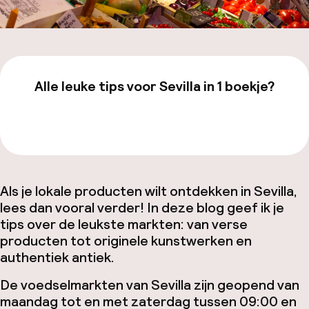
Alle leuke tips voor Sevilla in 1 boekje?
Bekijk de gids van €19,99
Als je lokale producten wilt ontdekken in Sevilla,
lees dan vooral verder! In deze blog geef ik je
tips over de leukste markten: van verse
producten tot originele kunstwerken en
authentiek antiek.
De voedselmarkten van Sevilla zijn geopend van
maandag tot en met zaterdag tussen 09:00 en