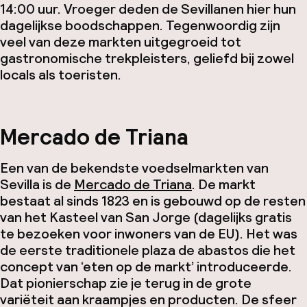
14:00 uur. Vroeger deden de Sevillanen hier hun
dagelijkse boodschappen. Tegenwoordig zijn
veel van deze markten uitgegroeid tot
gastronomische trekpleisters, geliefd bij zowel
locals als toeristen.
Mercado de Triana
Een van de bekendste voedselmarkten van
Sevilla is de
Mercado de Triana
. De markt
bestaat al sinds 1823 en is gebouwd op de resten
van het Kasteel van San Jorge (dagelijks gratis
te bezoeken voor inwoners van de EU). Het was
de eerste traditionele
plaza de abastos
die het
concept van ‘eten op de markt’ introduceerde.
Dat pionierschap zie je terug in de grote
variëteit aan kraampjes en producten. De sfeer