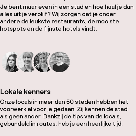
Je bent maar even in een stad en hoe haal je dan
alles uit je verblijf? Wij zorgen dat je onder
andere de leukste restaurants, de mooiste
hotspots en de fijnste hotels vindt.
Lokale kenners
Onze locals in meer dan 50 steden hebben het
voorwerk al voor je gedaan. Zij kennen de stad
als geen ander. Dankzij de tips van de locals,
gebundeld in routes, heb je een heerlijke tijd.