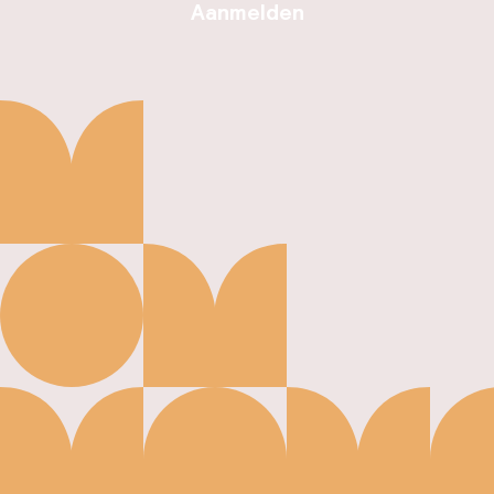
Aanmelden