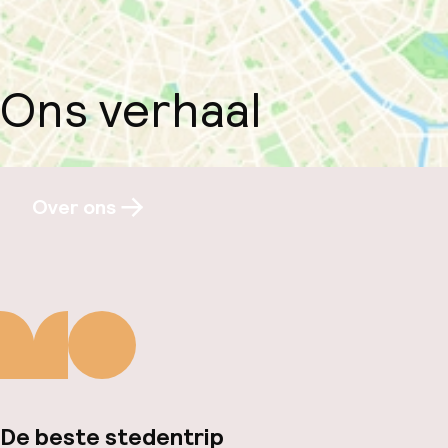
Ons verhaal
Over ons
De beste stedentrip