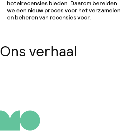
hotelrecensies bieden. Daarom bereiden
we een nieuw proces voor het verzamelen
en beheren van recensies voor.
Ons verhaal
Over ons