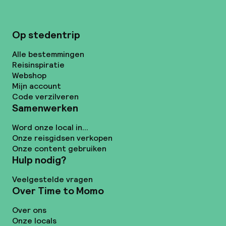
Op stedentrip
Alle bestemmingen
Reisinspiratie
Webshop
Mijn account
Code verzilveren
Samenwerken
Word onze local in...
Onze reisgidsen verkopen
Onze content gebruiken
Hulp nodig?
Veelgestelde vragen
Over Time to Momo
Over ons
Onze locals