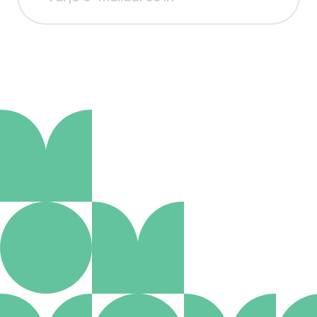
Aanmelden