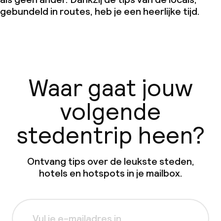
gebundeld in routes, heb je een heerlijke tijd.
Waar gaat jouw
volgende
stedentrip heen?
Ontvang tips over de leukste steden,
hotels en hotspots in je mailbox.