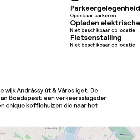
Parkeergelegenheid
Openbaar parkeren
Opladen elektrische
Niet beschikbaar op locatie
Fietsenstalling
Niet beschikbaar op locatie
 de wijk Andrássy út & Városliget. De
an Boedapest: een verkeersslagader
n chique koffiehuizen die naar het