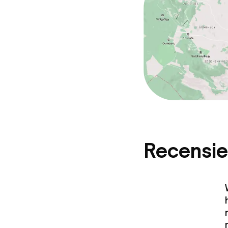
Recensie