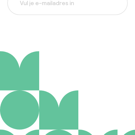
Aanmelden