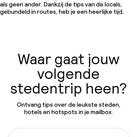
als geen ander. Dankzij de tips van de locals,
gebundeld in routes, heb je een heerlijke tijd.
Waar gaat jouw
volgende
stedentrip heen?
Ontvang tips over de leukste steden,
hotels en hotspots in je mailbox.