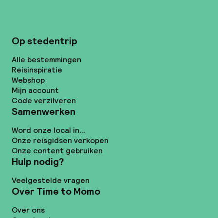
Op stedentrip
Alle bestemmingen
Reisinspiratie
Webshop
Mijn account
Code verzilveren
Samenwerken
Word onze local in...
Onze reisgidsen verkopen
Onze content gebruiken
Hulp nodig?
Veelgestelde vragen
Over Time to Momo
Over ons