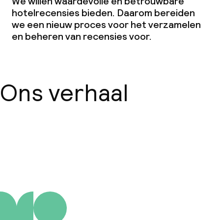
We willen waardevolle en betrouwbare
hotelrecensies bieden. Daarom bereiden
we een nieuw proces voor het verzamelen
en beheren van recensies voor.
Ons verhaal
Over ons