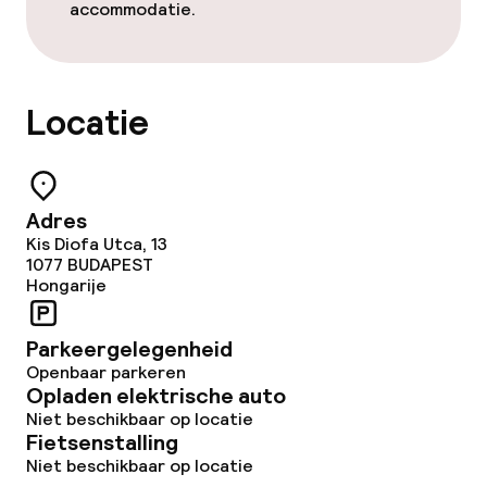
accommodatie.
Locatie
Adres
Kis Diofa Utca, 13
1077
BUDAPEST
Hongarije
Parkeergelegenheid
Openbaar parkeren
Opladen elektrische auto
Niet beschikbaar op locatie
Fietsenstalling
Niet beschikbaar op locatie