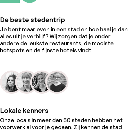
De beste stedentrip
Je bent maar even in een stad en hoe haal je dan
alles uit je verblijf? Wij zorgen dat je onder
andere de leukste restaurants, de mooiste
hotspots en de fijnste hotels vindt.
Lokale kenners
Onze locals in meer dan 50 steden hebben het
voorwerk al voor je gedaan. Zij kennen de stad