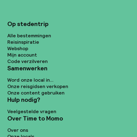
Op stedentrip
Alle bestemmingen
Reisinspiratie
Webshop
Mijn account
Code verzilveren
Samenwerken
Word onze local in...
Onze reisgidsen verkopen
Onze content gebruiken
Hulp nodig?
Veelgestelde vragen
Over Time to Momo
Over ons
Onze locals