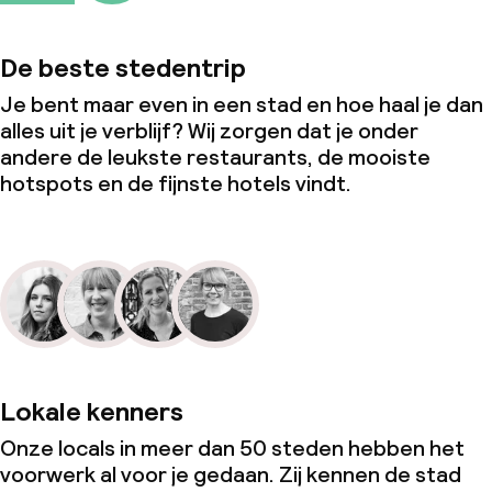
De beste stedentrip
Je bent maar even in een stad en hoe haal je dan
alles uit je verblijf? Wij zorgen dat je onder
andere de leukste restaurants, de mooiste
hotspots en de fijnste hotels vindt.
Lokale kenners
Onze locals in meer dan 50 steden hebben het
voorwerk al voor je gedaan. Zij kennen de stad