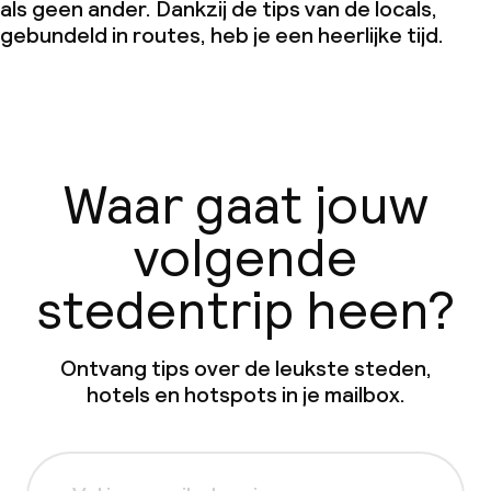
als geen ander. Dankzij de tips van de locals,
gebundeld in routes, heb je een heerlijke tijd.
Waar gaat jouw
volgende
stedentrip heen?
Ontvang tips over de leukste steden,
hotels en hotspots in je mailbox.