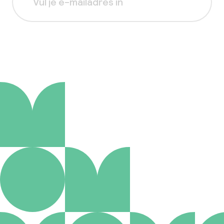
Aanmelden