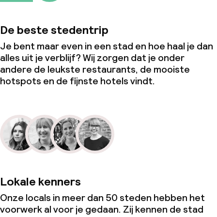
De beste stedentrip
Je bent maar even in een stad en hoe haal je dan
alles uit je verblijf? Wij zorgen dat je onder
andere de leukste restaurants, de mooiste
hotspots en de fijnste hotels vindt.
Lokale kenners
Onze locals in meer dan 50 steden hebben het
voorwerk al voor je gedaan. Zij kennen de stad