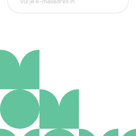
Aanmelden