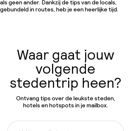
als geen ander. Dankzij de tips van de locals,
gebundeld in routes, heb je een heerlijke tijd.
Waar gaat jouw
volgende
stedentrip heen?
Ontvang tips over de leukste steden,
hotels en hotspots in je mailbox.