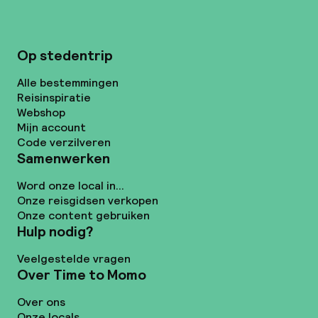
Op stedentrip
Alle bestemmingen
Reisinspiratie
Webshop
Mijn account
Code verzilveren
Samenwerken
Word onze local in...
Onze reisgidsen verkopen
Onze content gebruiken
Hulp nodig?
Veelgestelde vragen
Over Time to Momo
Over ons
Onze locals