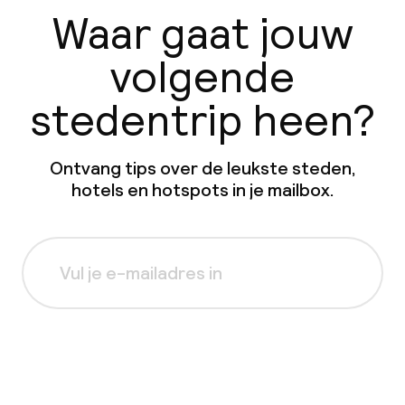
Waar gaat jouw
volgende
stedentrip heen?
Ontvang tips over de leukste steden,
hotels en hotspots in je mailbox.
Aanmelden