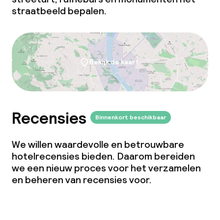
straatbeeld bepalen.
Bekijk de kaart
Recensies
Binnenkort beschikbaar
We willen waardevolle en betrouwbare
hotelrecensies bieden. Daarom bereiden
we een nieuw proces voor het verzamelen
en beheren van recensies voor.