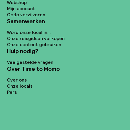
Webshop
Mijn account
Code verzilveren
Samenwerken
Word onze local in...
Onze reisgidsen verkopen
Onze content gebruiken
Hulp nodig?
Veelgestelde vragen
Over Time to Momo
Over ons
Onze locals
Pers