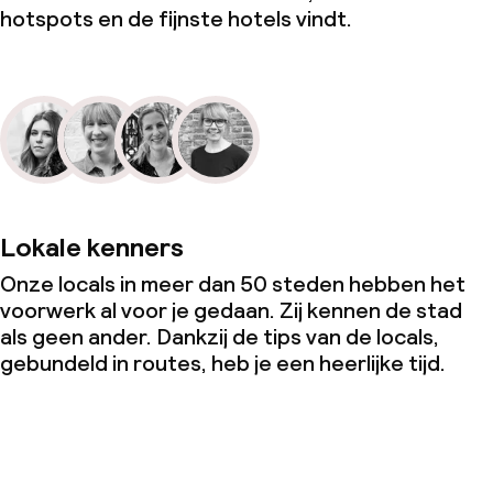
hotspots en de fijnste hotels vindt.
Lokale kenners
Onze locals in meer dan 50 steden hebben het
voorwerk al voor je gedaan. Zij kennen de stad
als geen ander. Dankzij de tips van de locals,
gebundeld in routes, heb je een heerlijke tijd.