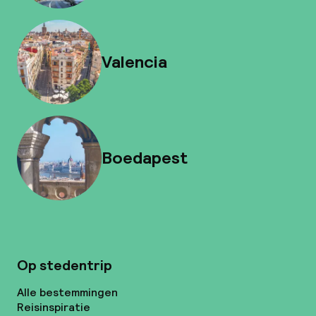
Valencia
Boedapest
Op stedentrip
Alle bestemmingen
Reisinspiratie