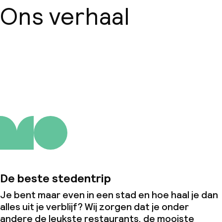
Ons verhaal
Over ons
De beste stedentrip
Je bent maar even in een stad en hoe haal je dan
alles uit je verblijf? Wij zorgen dat je onder
andere de leukste restaurants, de mooiste