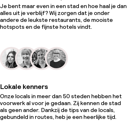
Je bent maar even in een stad en hoe haal je dan
alles uit je verblijf? Wij zorgen dat je onder
andere de leukste restaurants, de mooiste
hotspots en de fijnste hotels vindt.
Lokale kenners
Onze locals in meer dan 50 steden hebben het
voorwerk al voor je gedaan. Zij kennen de stad
als geen ander. Dankzij de tips van de locals,
gebundeld in routes, heb je een heerlijke tijd.