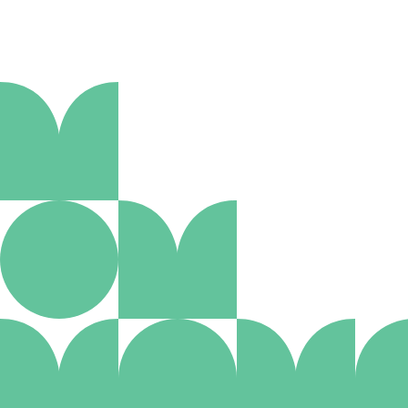
Aanmelden