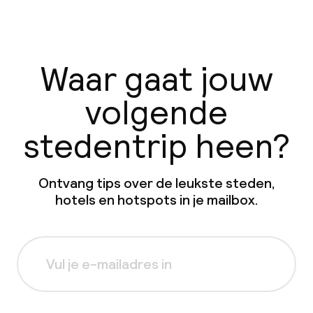
Waar gaat jouw
volgende
stedentrip heen?
Ontvang tips over de leukste steden,
hotels en hotspots in je mailbox.