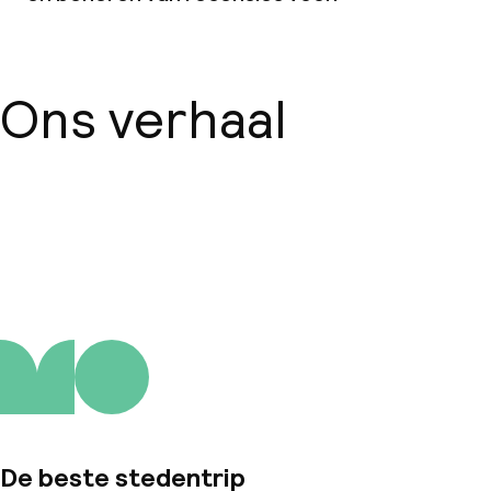
Ons verhaal
Over ons
De beste stedentrip