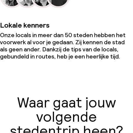
Lokale kenners
Onze locals in meer dan 50 steden hebben het
voorwerk al voor je gedaan. Zij kennen de stad
als geen ander. Dankzij de tips van de locals,
gebundeld in routes, heb je een heerlijke tijd.
Waar gaat jouw
volgende
stedentrip heen?