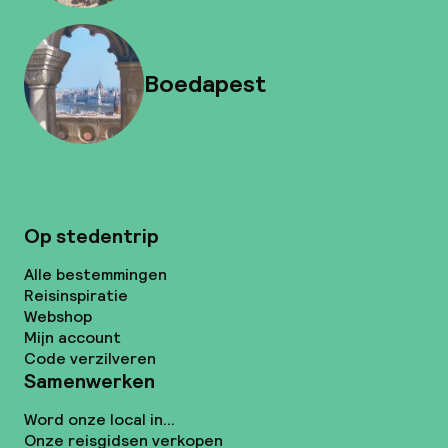
Boedapest
Op stedentrip
Alle bestemmingen
Reisinspiratie
Webshop
Mijn account
Code verzilveren
Samenwerken
Word onze local in...
Onze reisgidsen verkopen