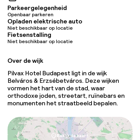
Parkeergelegenheid
Openbaar parkeren
Opladen elektrische auto
Niet beschikbaar op locatie
Fietsenstalling
Niet beschikbaar op locatie
Over de wijk
Pilvax Hotel Budapest ligt in de wijk
Belváros & Erzsébetváros. Deze wijken
vormen het hart van de stad, waar
orthodoxe joden, streetart, ruïnebars en
monumenten het straatbeeld bepalen.
Bekijk de kaart