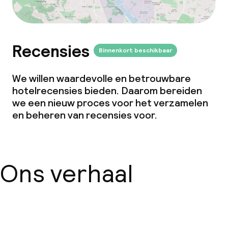
Recensies
Binnenkort beschikbaar
We willen waardevolle en betrouwbare
hotelrecensies bieden. Daarom bereiden
we een nieuw proces voor het verzamelen
en beheren van recensies voor.
Ons verhaal
Over ons