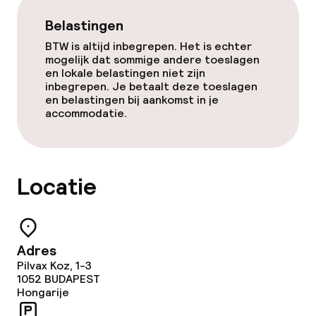
Belastingen
BTW is altijd inbegrepen. Het is echter
mogelijk dat sommige andere toeslagen
en lokale belastingen niet zijn
inbegrepen. Je betaalt deze toeslagen
en belastingen bij aankomst in je
accommodatie.
Locatie
Adres
Pilvax Koz, 1-3
1052
BUDAPEST
Hongarije