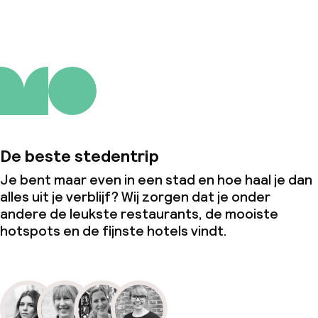
De beste stedentrip
Je bent maar even in een stad en hoe haal je dan
alles uit je verblijf? Wij zorgen dat je onder
andere de leukste restaurants, de mooiste
hotspots en de fijnste hotels vindt.