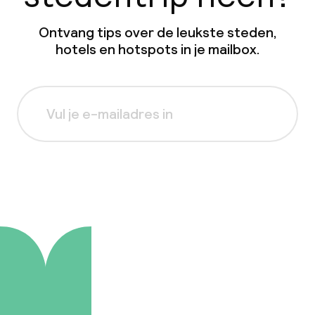
Ontvang tips over de leukste steden,
hotels en hotspots in je mailbox.
Aanmelden