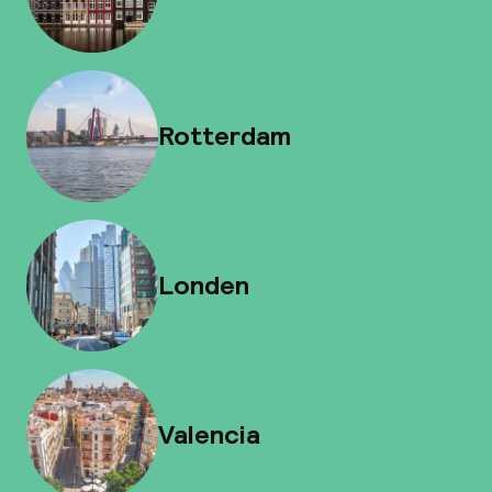
Rotterdam
Londen
Valencia