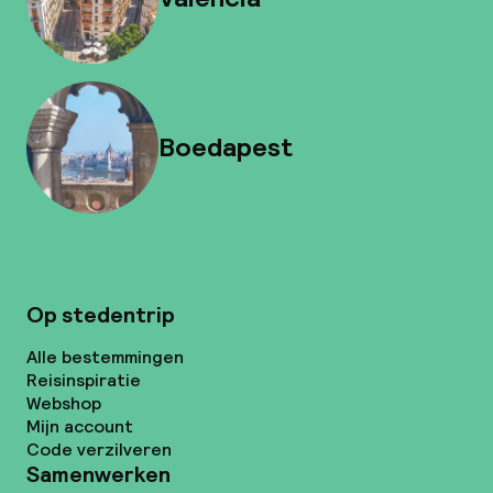
Boedapest
Op stedentrip
Alle bestemmingen
Reisinspiratie
Webshop
Mijn account
Code verzilveren
Samenwerken