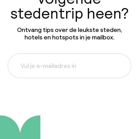
stedentrip heen?
Ontvang tips over de leukste steden,
hotels en hotspots in je mailbox.
Aanmelden