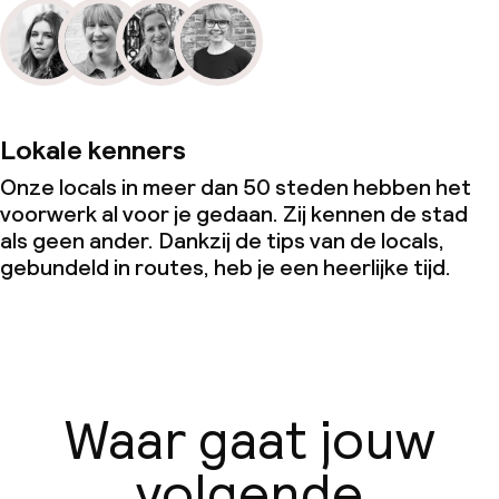
Lokale kenners
Onze locals in meer dan 50 steden hebben het
voorwerk al voor je gedaan. Zij kennen de stad
als geen ander. Dankzij de tips van de locals,
gebundeld in routes, heb je een heerlijke tijd.
Waar gaat jouw
volgende