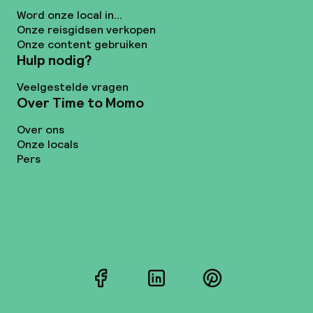
Word onze local in...
Onze reisgidsen verkopen
Onze content gebruiken
Hulp nodig?
Veelgestelde vragen
Over Time to Momo
Over ons
Onze locals
Pers
Facebook
LinkedIn
Pinterest