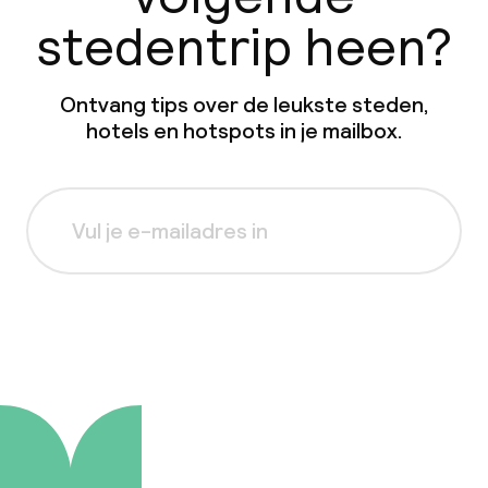
stedentrip heen?
Ontvang tips over de leukste steden,
hotels en hotspots in je mailbox.
Aanmelden