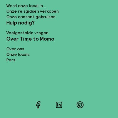
Word onze local in...
Onze reisgidsen verkopen
Onze content gebruiken
Hulp nodig?
Veelgestelde vragen
Over Time to Momo
Over ons
Onze locals
Pers
Facebook
LinkedIn
Pinterest