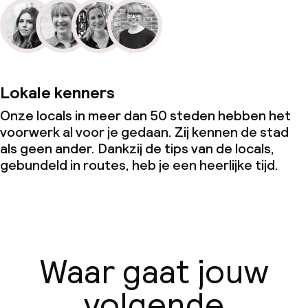
Lokale kenners
Onze locals in meer dan 50 steden hebben het
voorwerk al voor je gedaan. Zij kennen de stad
als geen ander. Dankzij de tips van de locals,
gebundeld in routes, heb je een heerlijke tijd.
Waar gaat jouw
volgende