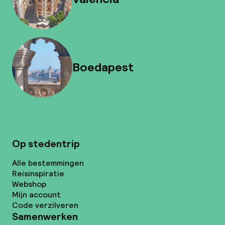
Boedapest
Op stedentrip
Alle bestemmingen
Reisinspiratie
Webshop
Mijn account
Code verzilveren
Samenwerken