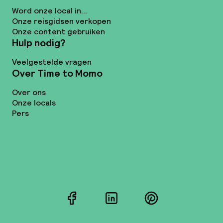
Word onze local in...
Onze reisgidsen verkopen
Onze content gebruiken
Hulp nodig?
Veelgestelde vragen
Over Time to Momo
Over ons
Onze locals
Pers
Facebook
LinkedIn
Pinterest