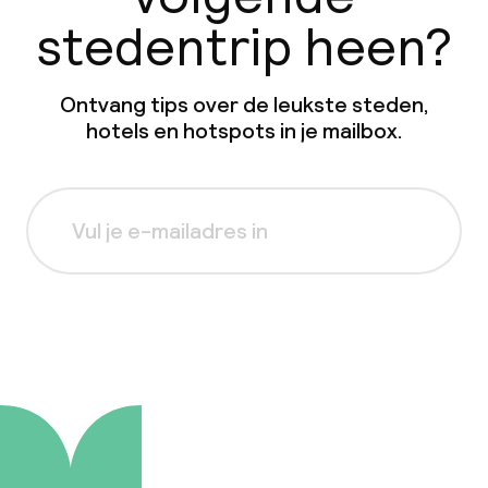
stedentrip heen?
Ontvang tips over de leukste steden,
hotels en hotspots in je mailbox.
Aanmelden