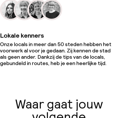
Lokale kenners
Onze locals in meer dan 50 steden hebben het
voorwerk al voor je gedaan. Zij kennen de stad
als geen ander. Dankzij de tips van de locals,
gebundeld in routes, heb je een heerlijke tijd.
Waar gaat jouw
volgende