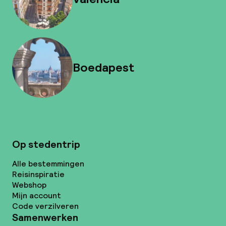
Boedapest
Op stedentrip
Alle bestemmingen
Reisinspiratie
Webshop
Mijn account
Code verzilveren
Samenwerken