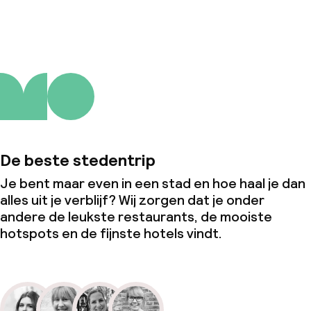
Over ons
De beste stedentrip
Je bent maar even in een stad en hoe haal je dan
alles uit je verblijf? Wij zorgen dat je onder
andere de leukste restaurants, de mooiste
hotspots en de fijnste hotels vindt.