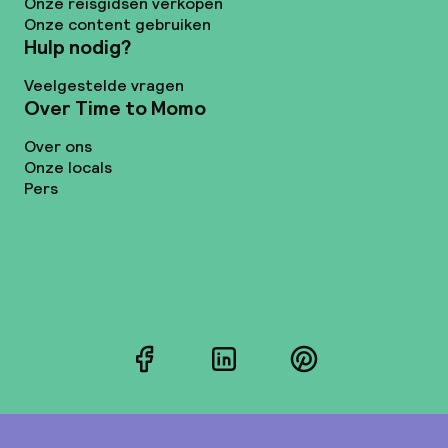
Onze reisgidsen verkopen
Onze content gebruiken
Hulp nodig?
Veelgestelde vragen
Over Time to Momo
Over ons
Onze locals
Pers
Facebook
LinkedIn
Pinterest