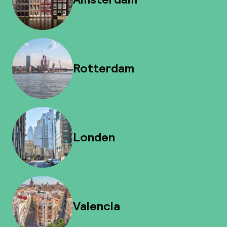
Rotterdam
Londen
Valencia