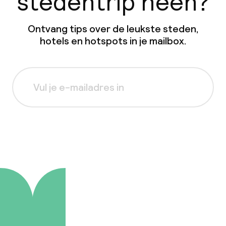
stedentrip heen?
Ontvang tips over de leukste steden,
hotels en hotspots in je mailbox.
Aanmelden