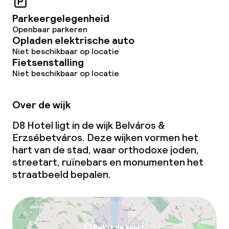
Parkeergelegenheid
Openbaar parkeren
Opladen elektrische auto
Niet beschikbaar op locatie
Fietsenstalling
Niet beschikbaar op locatie
Over de wijk
D8 Hotel ligt in de wijk Belváros &
Erzsébetváros. Deze wijken vormen het
hart van de stad, waar orthodoxe joden,
streetart, ruïnebars en monumenten het
straatbeeld bepalen.
Bekijk de kaart