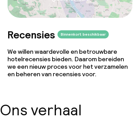
Recensies
Binnenkort beschikbaar
We willen waardevolle en betrouwbare
hotelrecensies bieden. Daarom bereiden
we een nieuw proces voor het verzamelen
en beheren van recensies voor.
Ons verhaal