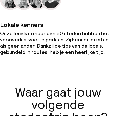
Lokale kenners
Onze locals in meer dan 50 steden hebben het
voorwerk al voor je gedaan. Zij kennen de stad
als geen ander. Dankzij de tips van de locals,
gebundeld in routes, heb je een heerlijke tijd.
Waar gaat jouw
volgende