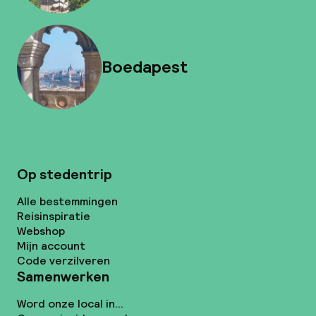
Boedapest
Op stedentrip
Alle bestemmingen
Reisinspiratie
Webshop
Mijn account
Code verzilveren
Samenwerken
Word onze local in...