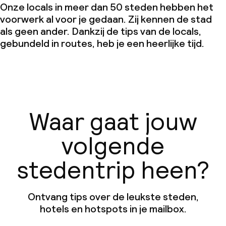
Onze locals in meer dan 50 steden hebben het
voorwerk al voor je gedaan. Zij kennen de stad
als geen ander. Dankzij de tips van de locals,
gebundeld in routes, heb je een heerlijke tijd.
Waar gaat jouw
volgende
stedentrip heen?
Ontvang tips over de leukste steden,
hotels en hotspots in je mailbox.