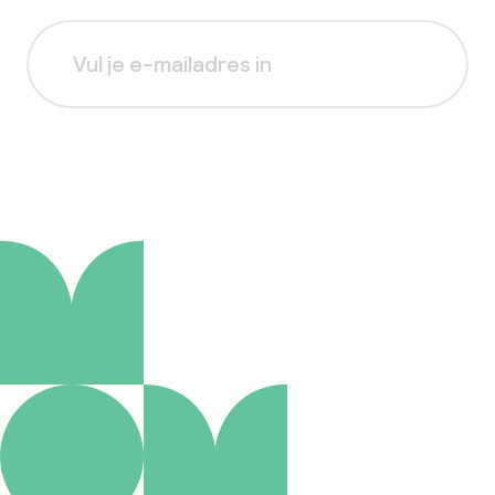
Aanmelden