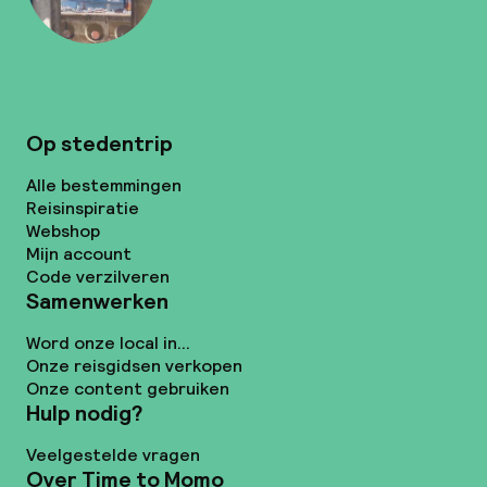
Op stedentrip
Alle bestemmingen
Reisinspiratie
Webshop
Mijn account
Code verzilveren
Samenwerken
Word onze local in...
Onze reisgidsen verkopen
Onze content gebruiken
Hulp nodig?
Veelgestelde vragen
Over Time to Momo