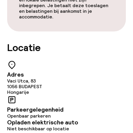
inbegrepen. Je betaalt deze toeslagen
en belastingen bij aankomst in je
accommodatie.
Locatie
Adres
Vaci Utca, 83
1056
BUDAPEST
Hongarije
Parkeergelegenheid
Openbaar parkeren
Opladen elektrische auto
Niet beschikbaar op locatie