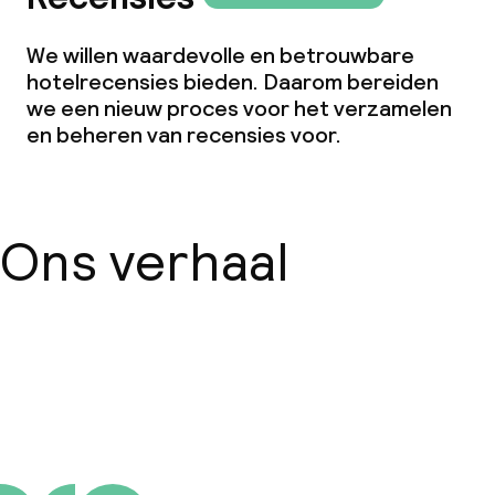
We willen waardevolle en betrouwbare
hotelrecensies bieden. Daarom bereiden
we een nieuw proces voor het verzamelen
en beheren van recensies voor.
Ons verhaal
Over ons