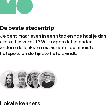
De beste stedentrip
Je bent maar even in een stad en hoe haal je dan
alles uit je verblijf? Wij zorgen dat je onder
andere de leukste restaurants, de mooiste
hotspots en de fijnste hotels vindt.
Lokale kenners