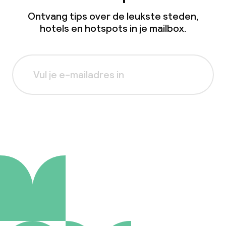
Ontvang tips over de leukste steden,
hotels en hotspots in je mailbox.
Aanmelden