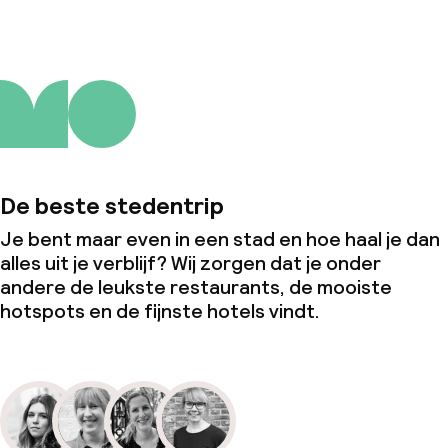
De beste stedentrip
Je bent maar even in een stad en hoe haal je dan
alles uit je verblijf? Wij zorgen dat je onder
andere de leukste restaurants, de mooiste
hotspots en de fijnste hotels vindt.