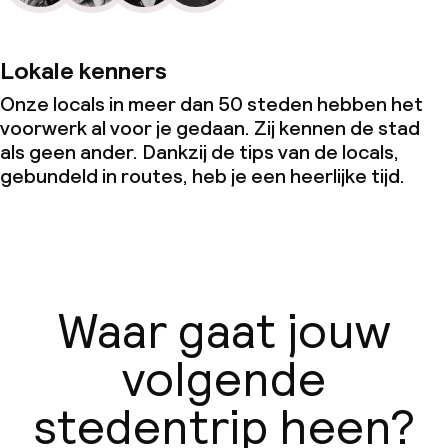
Lokale kenners
Onze locals in meer dan 50 steden hebben het
voorwerk al voor je gedaan. Zij kennen de stad
als geen ander. Dankzij de tips van de locals,
gebundeld in routes, heb je een heerlijke tijd.
Waar gaat jouw
volgende
stedentrip heen?