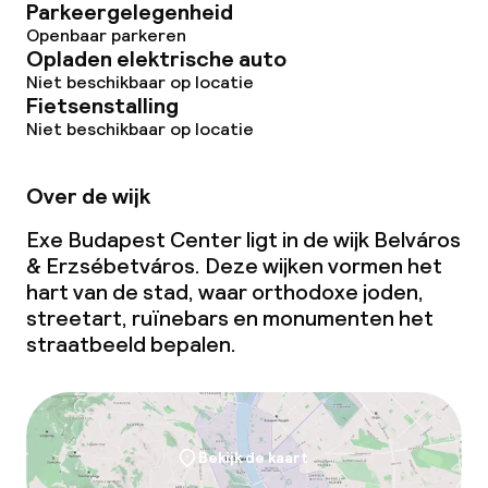
Parkeergelegenheid
Openbaar parkeren
Opladen elektrische auto
Niet beschikbaar op locatie
Fietsenstalling
Niet beschikbaar op locatie
Over de wijk
Exe Budapest Center ligt in de wijk Belváros
& Erzsébetváros. Deze wijken vormen het
hart van de stad, waar orthodoxe joden,
streetart, ruïnebars en monumenten het
straatbeeld bepalen.
Bekijk de kaart