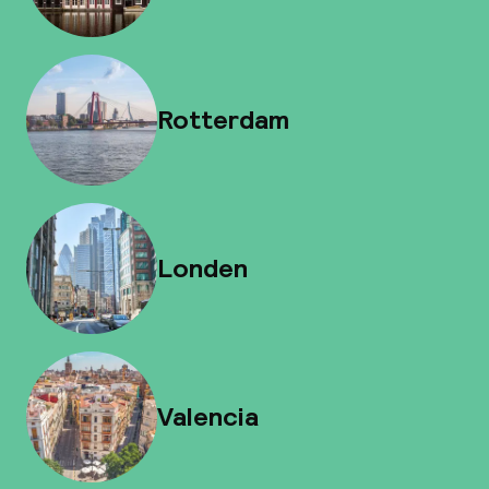
Rotterdam
Londen
Valencia