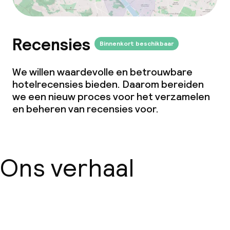
Recensies
Binnenkort beschikbaar
We willen waardevolle en betrouwbare
hotelrecensies bieden. Daarom bereiden
we een nieuw proces voor het verzamelen
en beheren van recensies voor.
Ons verhaal
Over ons