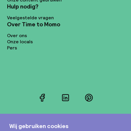
Hulp nodig?
Veelgestelde vragen
Over Time to Momo
Over ons
Onze locals
Pers
Facebook
LinkedIn
Pinterest
Instagram