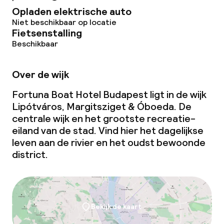
Opladen elektrische auto
Niet beschikbaar op locatie
Fietsenstalling
Beschikbaar
Over de wijk
Fortuna Boat Hotel Budapest ligt in de wijk
Lipótváros, Margitsziget & Óboeda. De
centrale wijk en het grootste recreatie-
eiland van de stad. Vind hier het dagelijkse
leven aan de rivier en het oudst bewoonde
district.
Bekijk de kaart