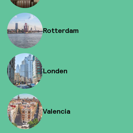
Rotterdam
Londen
Valencia