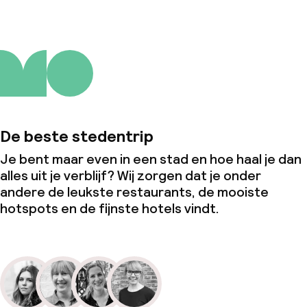
De beste stedentrip
Je bent maar even in een stad en hoe haal je dan
alles uit je verblijf? Wij zorgen dat je onder
andere de leukste restaurants, de mooiste
hotspots en de fijnste hotels vindt.