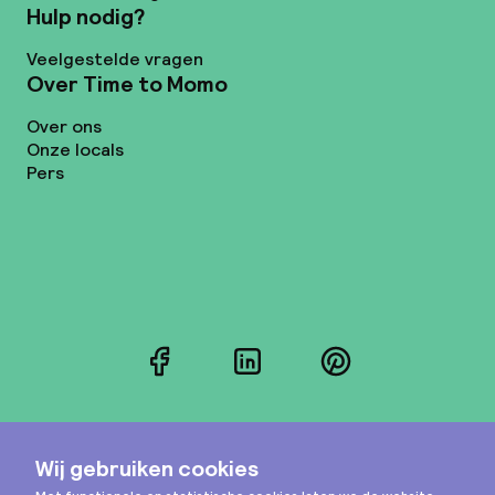
Hulp nodig?
Veelgestelde vragen
Over Time to Momo
Over ons
Onze locals
Pers
Facebook
LinkedIn
Pinterest
Instagram