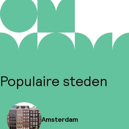
Populaire steden
Amsterdam