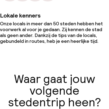
Lokale kenners
Onze locals in meer dan 50 steden hebben het
voorwerk al voor je gedaan. Zij kennen de stad
als geen ander. Dankzij de tips van de locals,
gebundeld in routes, heb je een heerlijke tijd.
Waar gaat jouw
volgende
stedentrip heen?