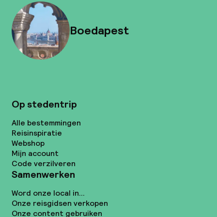
Boedapest
Op stedentrip
Alle bestemmingen
Reisinspiratie
Webshop
Mijn account
Code verzilveren
Samenwerken
Word onze local in...
Onze reisgidsen verkopen
Onze content gebruiken