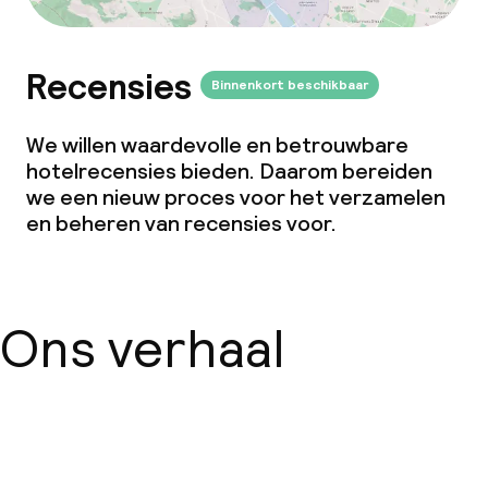
Recensies
Binnenkort beschikbaar
We willen waardevolle en betrouwbare
hotelrecensies bieden. Daarom bereiden
we een nieuw proces voor het verzamelen
en beheren van recensies voor.
Ons verhaal
Over ons