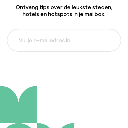
Ontvang tips over de leukste steden,
hotels en hotspots in je mailbox.
Aanmelden