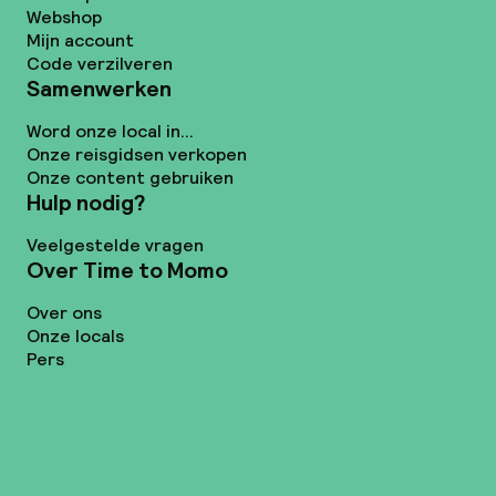
Webshop
Mijn account
Code verzilveren
Samenwerken
Word onze local in...
Onze reisgidsen verkopen
Onze content gebruiken
Hulp nodig?
Veelgestelde vragen
Over Time to Momo
Over ons
Onze locals
Pers