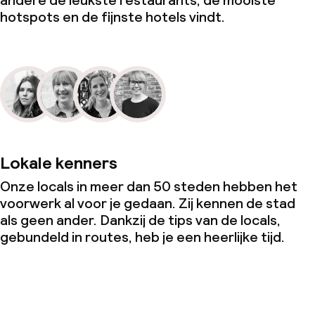
andere de leukste restaurants, de mooiste
hotspots en de fijnste hotels vindt.
Lokale kenners
Onze locals in meer dan 50 steden hebben het
voorwerk al voor je gedaan. Zij kennen de stad
als geen ander. Dankzij de tips van de locals,
gebundeld in routes, heb je een heerlijke tijd.