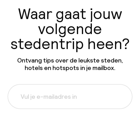
Waar gaat jouw
volgende
stedentrip heen?
Ontvang tips over de leukste steden,
hotels en hotspots in je mailbox.
Aanmelden