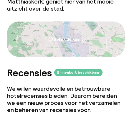
Matthiaskerk: geniet hier van het mooie
uitzicht over de stad.
Bekijk de kaart
Recensies
Binnenkort beschikbaar
We willen waardevolle en betrouwbare
hotelrecensies bieden. Daarom bereiden
we een nieuw proces voor het verzamelen
en beheren van recensies voor.