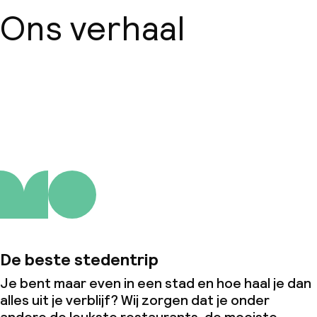
Ons verhaal
Over ons
De beste stedentrip
Je bent maar even in een stad en hoe haal je dan
alles uit je verblijf? Wij zorgen dat je onder