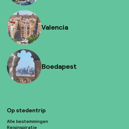
Valencia
Boedapest
Op stedentrip
Alle bestemmingen
Reisinspiratie