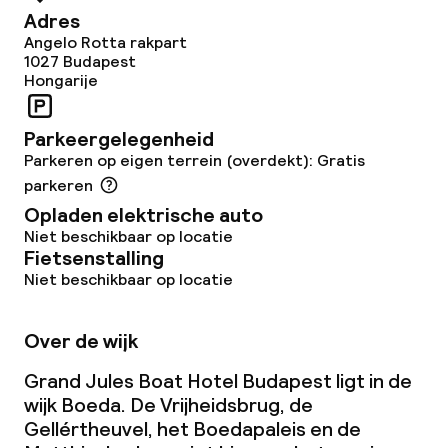
Adres
Angelo Rotta rakpart
1027
Budapest
Hongarije
Parkeergelegenheid
Parkeren op eigen terrein (overdekt): Gratis
parkeren
Opladen elektrische auto
Niet beschikbaar op locatie
Fietsenstalling
Niet beschikbaar op locatie
Over de wijk
Grand Jules Boat Hotel Budapest ligt in de
wijk Boeda. De Vrijheidsbrug, de
Gellértheuvel, het Boedapaleis en de