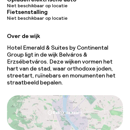
Niet beschikbaar op locatie
Fietsenstalling
Niet beschikbaar op locatie
Over de wijk
Hotel Emerald & Suites by Continental
Group ligt in de wijk Belváros &
Erzsébetváros. Deze wijken vormen het
hart van de stad, waar orthodoxe joden,
streetart, ruïnebars en monumenten het
straatbeeld bepalen.
Bekijk de kaart