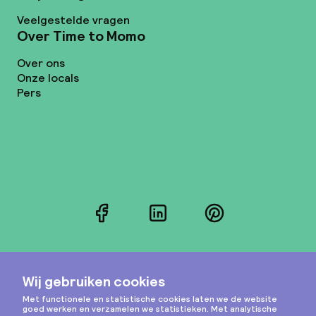
Veelgestelde vragen
Over Time to Momo
Over ons
Onze locals
Pers
Facebook
LinkedIn
Pinterest
Instagram