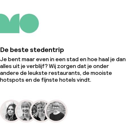
De beste stedentrip
Je bent maar even in een stad en hoe haal je dan
alles uit je verblijf? Wij zorgen dat je onder
andere de leukste restaurants, de mooiste
hotspots en de fijnste hotels vindt.