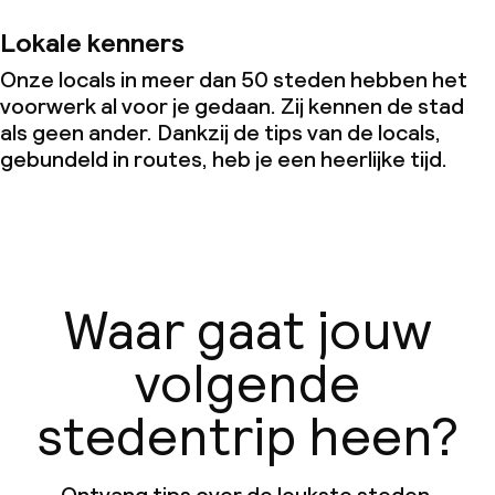
Lokale kenners
Onze locals in meer dan 50 steden hebben het
voorwerk al voor je gedaan. Zij kennen de stad
als geen ander. Dankzij de tips van de locals,
gebundeld in routes, heb je een heerlijke tijd.
Waar gaat jouw
volgende
stedentrip heen?