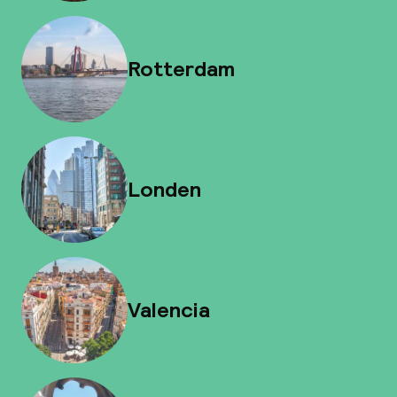
Rotterdam
Londen
Valencia