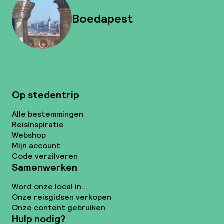
Boedapest
Op stedentrip
Alle bestemmingen
Reisinspiratie
Webshop
Mijn account
Code verzilveren
Samenwerken
Word onze local in...
Onze reisgidsen verkopen
Onze content gebruiken
Hulp nodig?