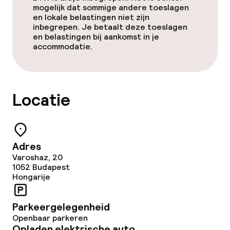
mogelijk dat sommige andere toeslagen
en lokale belastingen niet zijn
inbegrepen. Je betaalt deze toeslagen
en belastingen bij aankomst in je
accommodatie.
Locatie
Adres
Varoshaz, 20
1052
Budapest
Hongarije
Parkeergelegenheid
Openbaar parkeren
Opladen elektrische auto