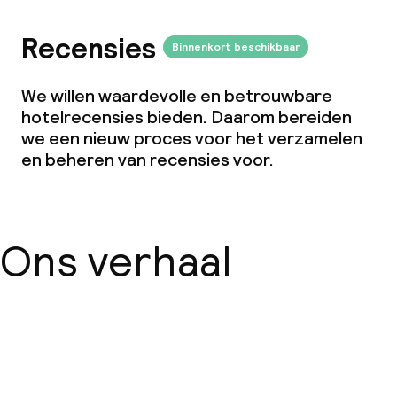
Recensies
Binnenkort beschikbaar
We willen waardevolle en betrouwbare
hotelrecensies bieden. Daarom bereiden
we een nieuw proces voor het verzamelen
en beheren van recensies voor.
Ons verhaal
Over ons