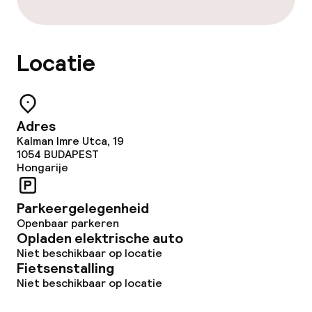
Locatie
Adres
Kalman Imre Utca, 19
1054
BUDAPEST
Hongarije
Parkeergelegenheid
Openbaar parkeren
Opladen elektrische auto
Niet beschikbaar op locatie
Fietsenstalling
Niet beschikbaar op locatie