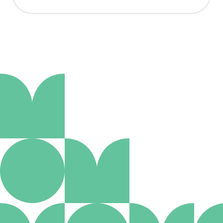
Aanmelden