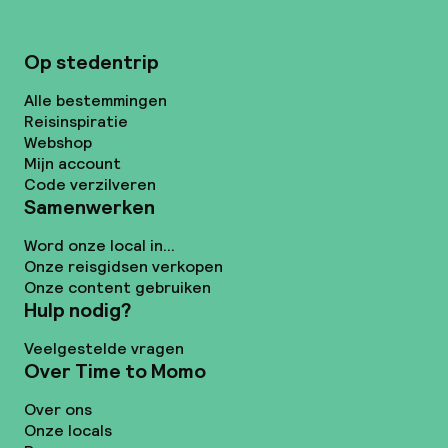
Op stedentrip
Alle bestemmingen
Reisinspiratie
Webshop
Mijn account
Code verzilveren
Samenwerken
Word onze local in...
Onze reisgidsen verkopen
Onze content gebruiken
Hulp nodig?
Veelgestelde vragen
Over Time to Momo
Over ons
Onze locals