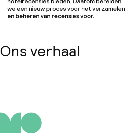
hotelrecensies bieden. Daarom bereiden
we een nieuw proces voor het verzamelen
en beheren van recensies voor.
Ons verhaal
Over ons