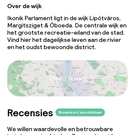
Over de wijk
Ikonik Parlament ligt in de wijk Lipótváros,
Margitsziget & Óboeda. De centrale wijk en
het grootste recreatie-eiland van de stad.
Vind hier het dagelijkse leven aan de rivier
en het oudst bewoonde district.
Bekijk de kaart
Recensies
Binnenkort beschikbaar
We willen waardevolle en betrouwbare