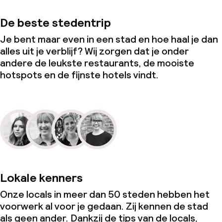
De beste stedentrip
Je bent maar even in een stad en hoe haal je dan
alles uit je verblijf? Wij zorgen dat je onder
andere de leukste restaurants, de mooiste
hotspots en de fijnste hotels vindt.
Lokale kenners
Onze locals in meer dan 50 steden hebben het
voorwerk al voor je gedaan. Zij kennen de stad
als geen ander. Dankzij de tips van de locals,