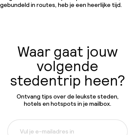
gebundeld in routes, heb je een heerlijke tijd.
Waar gaat jouw
volgende
stedentrip heen?
Ontvang tips over de leukste steden,
hotels en hotspots in je mailbox.