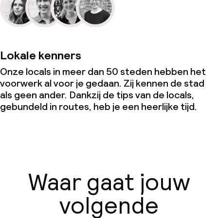
Lokale kenners
Onze locals in meer dan 50 steden hebben het
voorwerk al voor je gedaan. Zij kennen de stad
als geen ander. Dankzij de tips van de locals,
gebundeld in routes, heb je een heerlijke tijd.
Waar gaat jouw
volgende