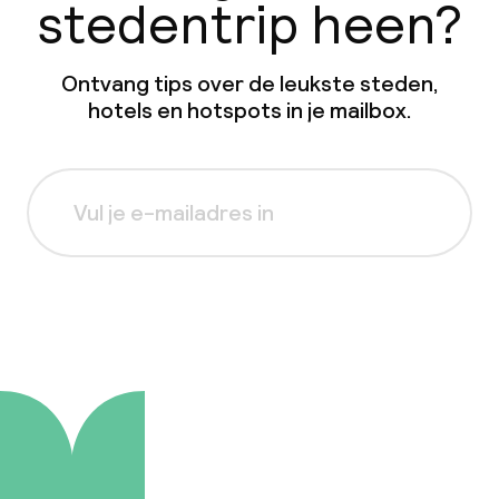
stedentrip heen?
Ontvang tips over de leukste steden,
hotels en hotspots in je mailbox.
Aanmelden