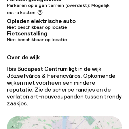
Parkeren op eigen terrein (overdekt): Mogelijk
extra kosten
Opladen elektrische auto
Niet beschikbaar op locatie
Fietsenstalling
Niet beschikbaar op locatie
Over de wijk
Ibis Budapest Centrum ligt in de wijk
Józsefváros & Ferencváros. Opkomende
wijken met voorheen een mindere
reputatie. Zie de scherpe randjes en de
verlaten art-nouveaupanden tussen trendy
zaakjes.