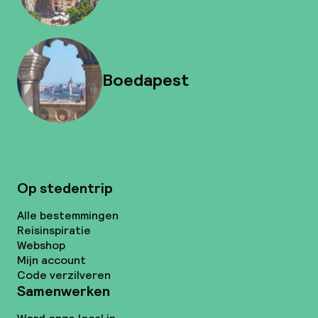
Boedapest
Op stedentrip
Alle bestemmingen
Reisinspiratie
Webshop
Mijn account
Code verzilveren
Samenwerken