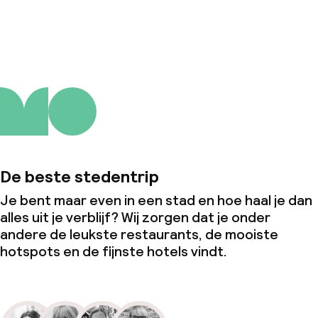
Over ons
De beste stedentrip
Je bent maar even in een stad en hoe haal je dan
alles uit je verblijf? Wij zorgen dat je onder
andere de leukste restaurants, de mooiste
hotspots en de fijnste hotels vindt.