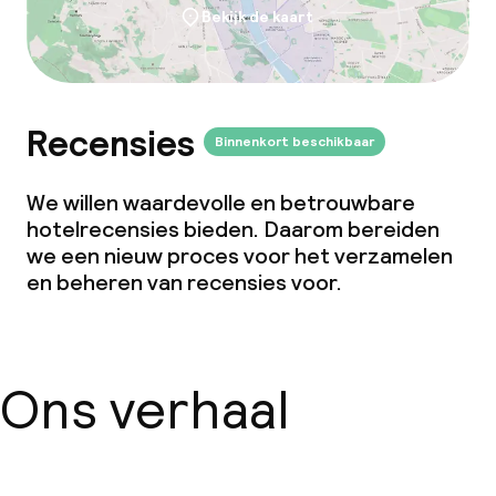
Bekijk de kaart
Recensies
Binnenkort beschikbaar
We willen waardevolle en betrouwbare
hotelrecensies bieden. Daarom bereiden
we een nieuw proces voor het verzamelen
en beheren van recensies voor.
Ons verhaal