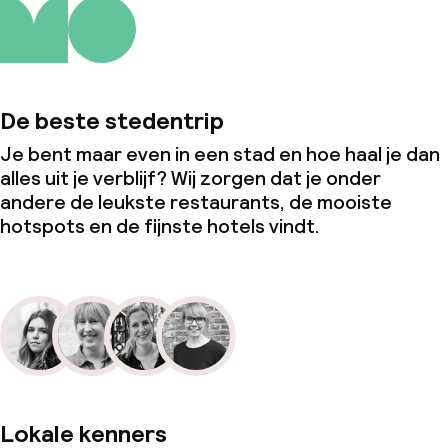
De beste stedentrip
Je bent maar even in een stad en hoe haal je dan
alles uit je verblijf? Wij zorgen dat je onder
andere de leukste restaurants, de mooiste
hotspots en de fijnste hotels vindt.
Lokale kenners