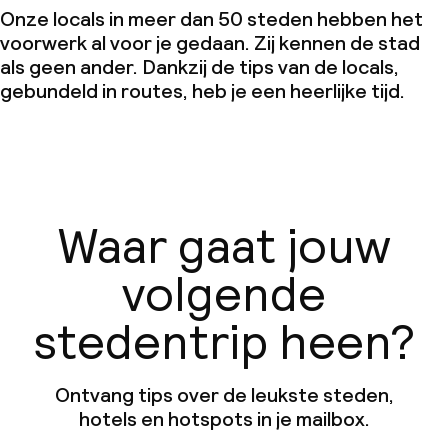
Onze locals in meer dan 50 steden hebben het
voorwerk al voor je gedaan. Zij kennen de stad
als geen ander. Dankzij de tips van de locals,
gebundeld in routes, heb je een heerlijke tijd.
Waar gaat jouw
volgende
stedentrip heen?
Ontvang tips over de leukste steden,
hotels en hotspots in je mailbox.