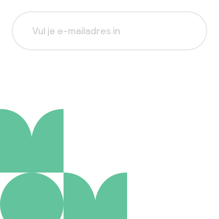
Aanmelden