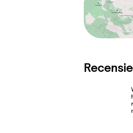
Recensie