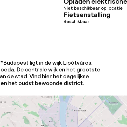
Opladen elektrische
Niet beschikbaar op locatie
Fietsenstalling
Beschikbaar
Budapest ligt in de wijk Lipótváros,
oeda. De centrale wijk en het grootste
an de stad. Vind hier het dagelijkse
r en het oudst bewoonde district.