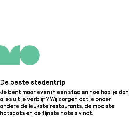
Over ons
De beste stedentrip
Je bent maar even in een stad en hoe haal je dan
alles uit je verblijf? Wij zorgen dat je onder
andere de leukste restaurants, de mooiste
hotspots en de fijnste hotels vindt.