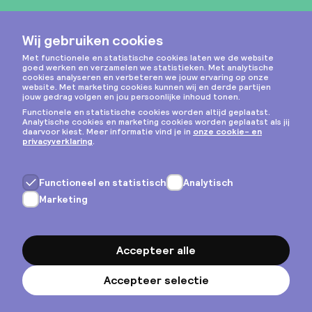
Instagram
Privacy & cookies
Algemene voorwaarden
Copyright © 2026