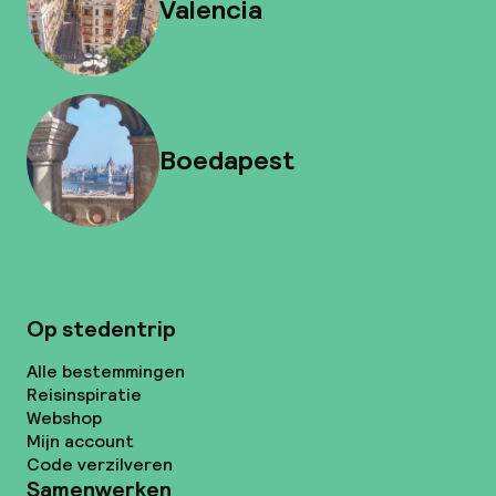
Valencia
Boedapest
Op stedentrip
Alle bestemmingen
Reisinspiratie
Webshop
Mijn account
Code verzilveren
Samenwerken