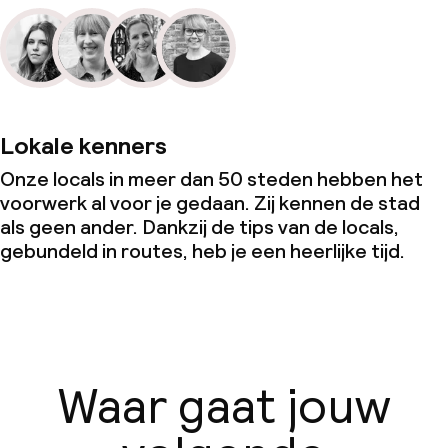
Lokale kenners
Onze locals in meer dan 50 steden hebben het
voorwerk al voor je gedaan. Zij kennen de stad
als geen ander. Dankzij de tips van de locals,
gebundeld in routes, heb je een heerlijke tijd.
Waar gaat jouw