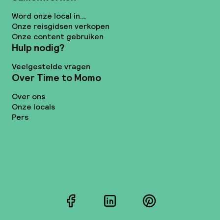
Word onze local in...
Onze reisgidsen verkopen
Onze content gebruiken
Hulp nodig?
Veelgestelde vragen
Over Time to Momo
Over ons
Onze locals
Pers
Facebook
LinkedIn
Pinterest