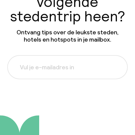
volgende
stedentrip heen?
Ontvang tips over de leukste steden,
hotels en hotspots in je mailbox.
Aanmelden