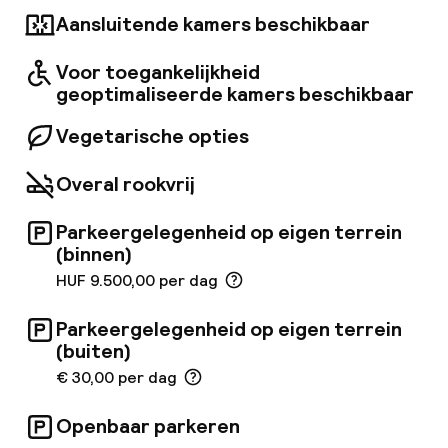
Aansluitende kamers beschikbaar
Voor toegankelijkheid
geoptimaliseerde kamers beschikbaar
Vegetarische opties
Overal rookvrij
Parkeergelegenheid op eigen terrein
(binnen)
HUF 9.500,00 per dag
Parkeergelegenheid op eigen terrein
(buiten)
€ 30,00 per dag
Openbaar parkeren