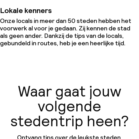
Lokale kenners
Onze locals in meer dan 50 steden hebben het
voorwerk al voor je gedaan. Zij kennen de stad
als geen ander. Dankzij de tips van de locals,
gebundeld in routes, heb je een heerlijke tijd.
Waar gaat jouw
volgende
stedentrip heen?
Ontvang tips over de leukste steden,