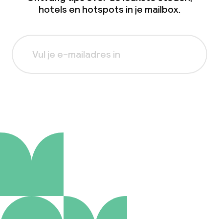
hotels en hotspots in je mailbox.
Aanmelden