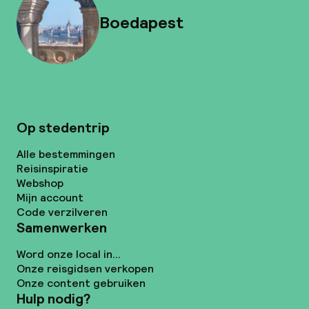
Boedapest
Op stedentrip
Alle bestemmingen
Reisinspiratie
Webshop
Mijn account
Code verzilveren
Samenwerken
Word onze local in...
Onze reisgidsen verkopen
Onze content gebruiken
Hulp nodig?