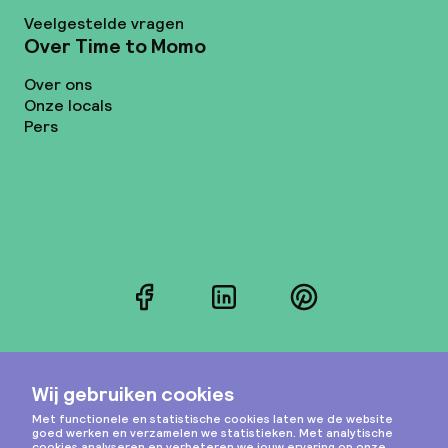
Veelgestelde vragen
Over Time to Momo
Over ons
Onze locals
Pers
Facebook
LinkedIn
Pinterest
Instagram