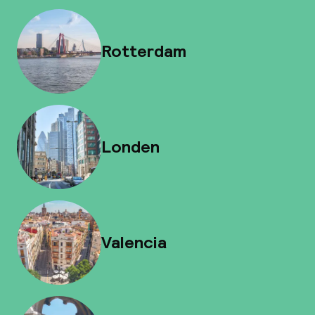
Rotterdam
Londen
Valencia