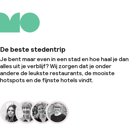
De beste stedentrip
Je bent maar even in een stad en hoe haal je dan
alles uit je verblijf? Wij zorgen dat je onder
andere de leukste restaurants, de mooiste
hotspots en de fijnste hotels vindt.