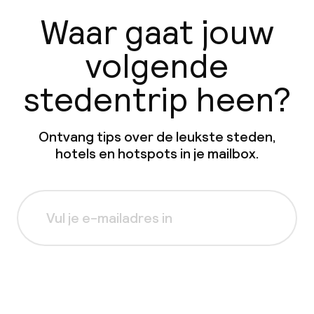
Waar gaat jouw
volgende
stedentrip heen?
Ontvang tips over de leukste steden,
hotels en hotspots in je mailbox.
Aanmelden