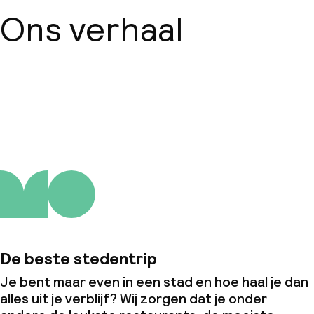
Ons verhaal
Over ons
De beste stedentrip
Je bent maar even in een stad en hoe haal je dan
alles uit je verblijf? Wij zorgen dat je onder