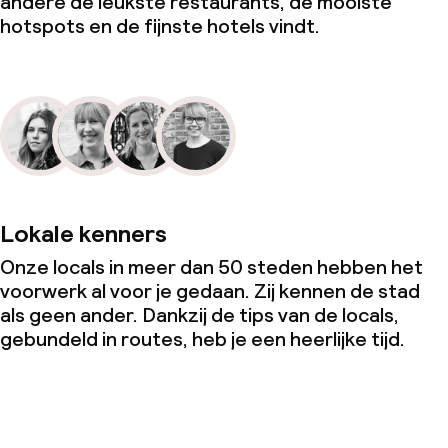
andere de leukste restaurants, de mooiste
hotspots en de fijnste hotels vindt.
Lokale kenners
Onze locals in meer dan 50 steden hebben het
voorwerk al voor je gedaan. Zij kennen de stad
als geen ander. Dankzij de tips van de locals,
gebundeld in routes, heb je een heerlijke tijd.