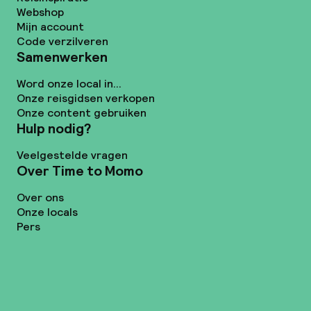
Webshop
Mijn account
Code verzilveren
Samenwerken
Word onze local in...
Onze reisgidsen verkopen
Onze content gebruiken
Hulp nodig?
Veelgestelde vragen
Over Time to Momo
Over ons
Onze locals
Pers