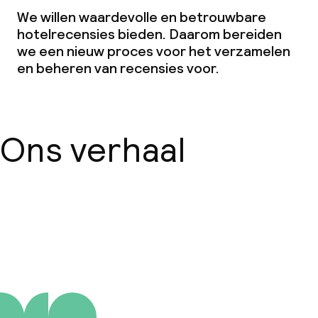
We willen waardevolle en betrouwbare
hotelrecensies bieden. Daarom bereiden
we een nieuw proces voor het verzamelen
en beheren van recensies voor.
Ons verhaal
Over ons