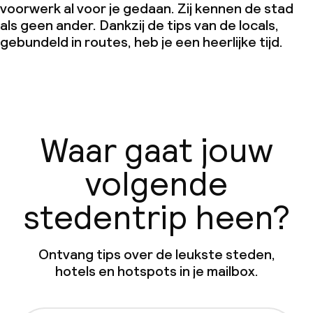
voorwerk al voor je gedaan. Zij kennen de stad
als geen ander. Dankzij de tips van de locals,
gebundeld in routes, heb je een heerlijke tijd.
Waar gaat jouw
volgende
stedentrip heen?
Ontvang tips over de leukste steden,
hotels en hotspots in je mailbox.