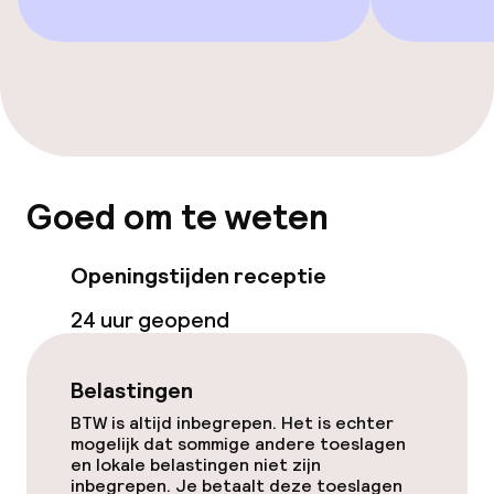
Uitsluitend volwassenen
Goed om te weten
Openingstijden receptie
24 uur geopend
Belastingen
BTW is altijd inbegrepen. Het is echter
mogelijk dat sommige andere toeslagen
en lokale belastingen niet zijn
inbegrepen. Je betaalt deze toeslagen