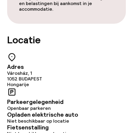
en belastingen bij aankomst in je
accommodatie.
Locatie
Adres
Városház, 1
1052
BUDAPEST
Hongarije
Parkeergelegenheid
Openbaar parkeren
Opladen elektrische auto
Niet beschikbaar op locatie
Fietsenstalling