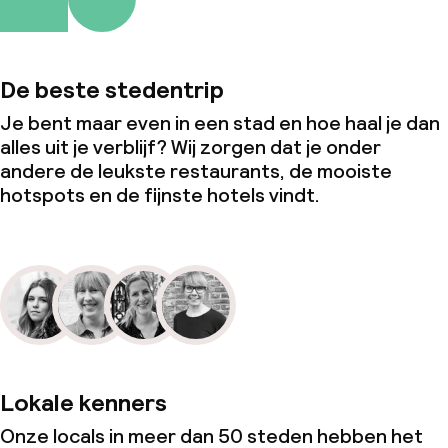
De beste stedentrip
Je bent maar even in een stad en hoe haal je dan
alles uit je verblijf? Wij zorgen dat je onder
andere de leukste restaurants, de mooiste
hotspots en de fijnste hotels vindt.
Lokale kenners
Onze locals in meer dan 50 steden hebben het