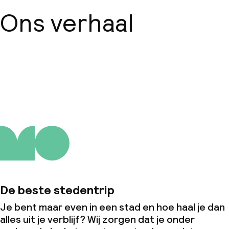
Ons verhaal
Over ons
De beste stedentrip
Je bent maar even in een stad en hoe haal je dan
alles uit je verblijf? Wij zorgen dat je onder