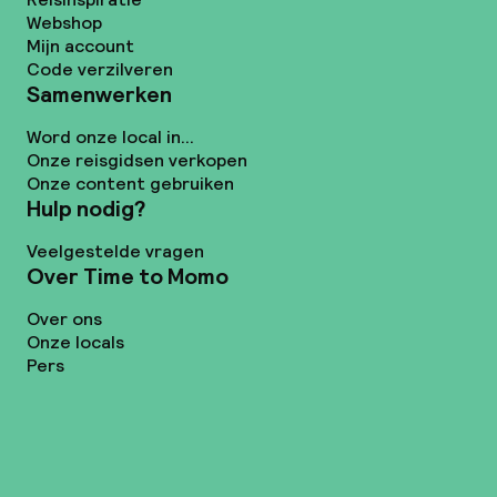
Webshop
Mijn account
Code verzilveren
Samenwerken
Word onze local in...
Onze reisgidsen verkopen
Onze content gebruiken
Hulp nodig?
Veelgestelde vragen
Over Time to Momo
Over ons
Onze locals
Pers