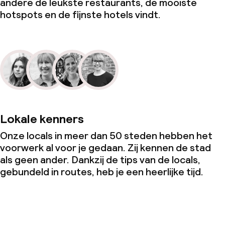
andere de leukste restaurants, de mooiste
hotspots en de fijnste hotels vindt.
Lokale kenners
Onze locals in meer dan 50 steden hebben het
voorwerk al voor je gedaan. Zij kennen de stad
als geen ander. Dankzij de tips van de locals,
gebundeld in routes, heb je een heerlijke tijd.