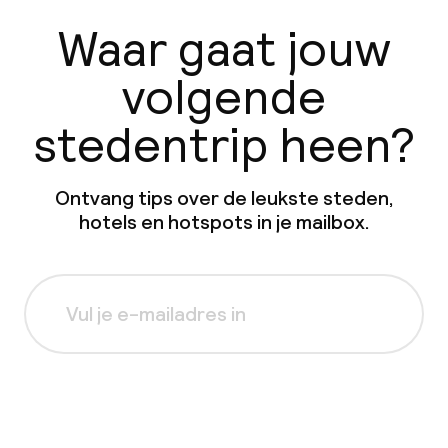
Waar gaat jouw
volgende
stedentrip heen?
Ontvang tips over de leukste steden,
hotels en hotspots in je mailbox.
Aanmelden