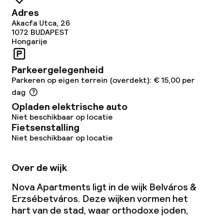
Adres
Akacfa Utca, 26
1072
BUDAPEST
Hongarije
Parkeergelegenheid
Parkeren op eigen terrein (overdekt): € 15,00 per
dag
Opladen elektrische auto
Niet beschikbaar op locatie
Fietsenstalling
Niet beschikbaar op locatie
Over de wijk
Nova Apartments ligt in de wijk Belváros &
Erzsébetváros. Deze wijken vormen het
hart van de stad, waar orthodoxe joden,