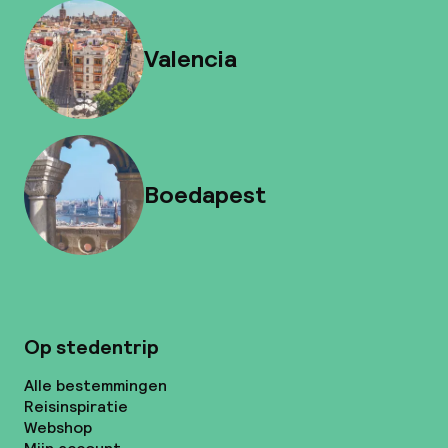
Valencia
Boedapest
Op stedentrip
Alle bestemmingen
Reisinspiratie
Webshop