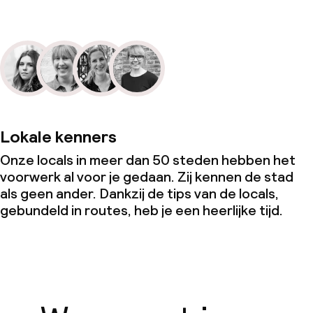
Lokale kenners
Onze locals in meer dan 50 steden hebben het
voorwerk al voor je gedaan. Zij kennen de stad
als geen ander. Dankzij de tips van de locals,
gebundeld in routes, heb je een heerlijke tijd.