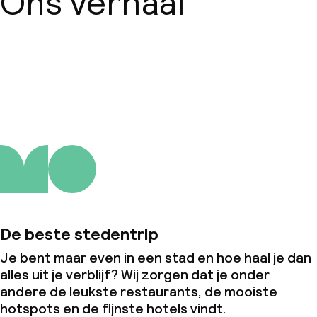
Ons verhaal
Over ons
De beste stedentrip
Je bent maar even in een stad en hoe haal je dan
alles uit je verblijf? Wij zorgen dat je onder
andere de leukste restaurants, de mooiste
hotspots en de fijnste hotels vindt.