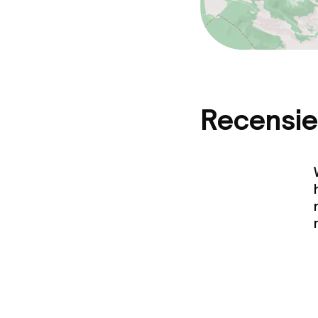
Recensie